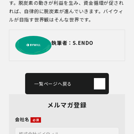
す。脱炭素の動きが利益を生み、資金循環が促され
れば、自律的に脱炭素が進んでいきます。バイウィ
ルが目指す世界観はそんな世界です。
執筆者：S.ENDO
一覧ページへ戻る
メルマガ登録
会社名