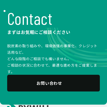
Contact
まずはお気軽にご相談ください
脱炭素の取り組みや、環境価値の事業化、クレジット
活用など、
どんな段階のご相談でも構いません。
ご相談の状況に合わせて、最適な進め方をご提案しま
す。
お問い合わせ