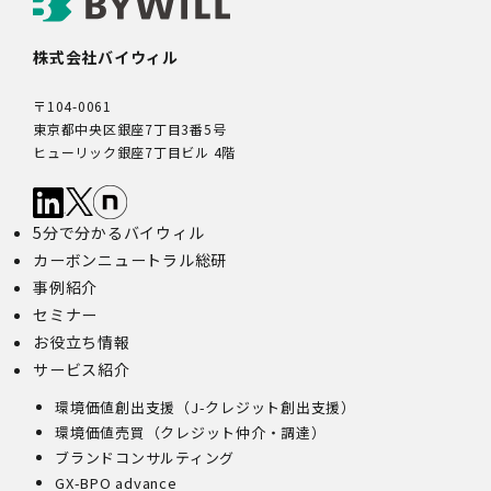
株式会社バイウィル
〒104-0061
東京都中央区銀座7丁目3番5号
ヒューリック銀座7丁目ビル 4階
5分で分かるバイウィル
カーボンニュートラル総研
事例紹介
セミナー
お役立ち情報
サービス紹介
環境価値創出支援（J-クレジット創出支援）
環境価値売買（クレジット仲介・調達）
ブランドコンサルティング
GX-BPO advance