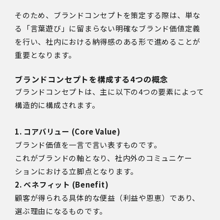
そのため、ブランドコンセプトを策定する際は、単な
る「言葉遊び」に留まらない明確なブランド価値定義
を行い、社内における納得感のある形で進めることが
重要となります。
ブランドコンセプトを構成する4つの概念
ブランドコンセプトは、主に以下の4つの要素によって
構造的に構成されます。
1. コアバリュー (Core Value)
ブランド価値を一言で言い表すものです。
これがブランドの軸となり、社内外のコミュニケー
ションにおける立脚点となります。
2. ベネフィット (Benefit)
顧客が得られる具体的な便益（利益や恩恵）であり、
選ぶ理由になるものです。