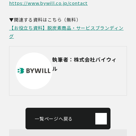
https://www.bywill.co.jp/contact
▼関連する資料はこちら（無料）
【お役立ち資料】脱炭素商品・サービスブランディン
グ
執筆者：株式会社バイウィ
ル
一覧ページへ戻る