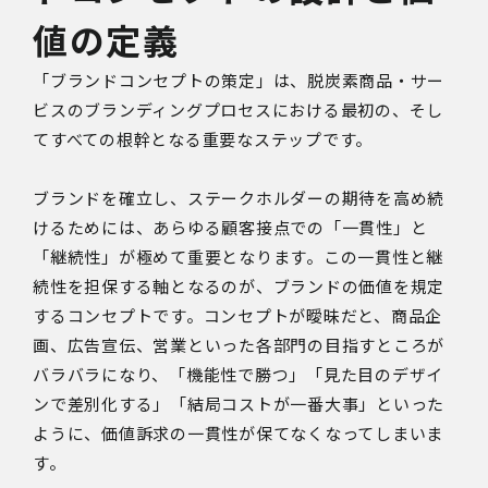
値の定義
「ブランドコンセプトの策定」は、脱炭素商品・サー
ビスのブランディングプロセスにおける最初の、そし
てすべての根幹となる重要なステップです。
ブランドを確立し、ステークホルダーの期待を高め続
けるためには、あらゆる顧客接点での「一貫性」と
「継続性」が極めて重要となります。この一貫性と継
続性を担保する軸となるのが、ブランドの価値を規定
するコンセプトです。コンセプトが曖昧だと、商品企
画、広告宣伝、営業といった各部門の目指すところが
バラバラになり、「機能性で勝つ」「見た目のデザイ
ンで差別化する」「結局コストが一番大事」といった
ように、価値訴求の一貫性が保てなくなってしまいま
す。