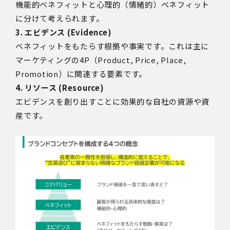
機能的ベネフィットと心理的（情緒的）ベネフィット
に分けて考えられます。
3. エビデンス (Evidence)
ベネフィットをもたらす根拠や事実です。これは主に
マーケティングの4P（Product, Price, Place,
Promotion）に関連する要素です。
4. リソース (Resource)
エビデンスを創り出すことに効果的な自社の資源や資
産です。