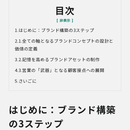
目次
はじめに：
ブランド構築の3ステップ
1.全ての軸となるブランドコンセプトの設計と
価値の定義
2.記憶を高めるブランドアセットの制作
3.営業の「武器」となる顧客接点への展開
さいごに
はじめに：
ブランド構築
の3ステップ