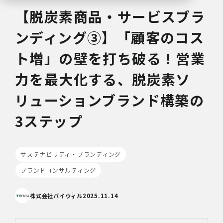
【脱炭素商品・サービスブラ
ンディング③】「顧客のコス
ト増」の壁を打ち破る！営業
力を最大化する、脱炭素ソ
リューションブランド構築の
3ステップ
サステナビリティ・ブランディング
ブランドコンサルティング
株式会社バイウィル
2025.11.14