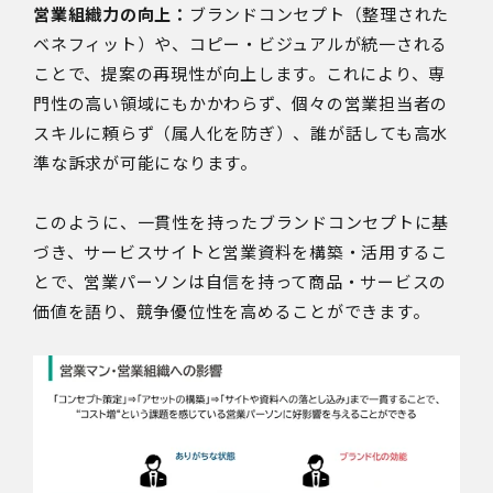
営業組織力の向上：
ブランドコンセプト（整理された
ベネフィット）や、コピー・ビジュアルが統一される
ことで、提案の再現性が向上します。これにより、専
門性の高い領域にもかかわらず、個々の営業担当者の
スキルに頼らず（属人化を防ぎ）、誰が話しても高水
準な訴求が可能になります。
このように、一貫性を持ったブランドコンセプトに基
づき、サービスサイトと営業資料を構築・活用するこ
とで、営業パーソンは自信を持って商品・サービスの
価値を語り、競争優位性を高めることができます。