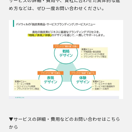
サービスの詳細・費用や、貴社に合わせた具体的な進
め方などは、ぜひ一度お問い合わせください。
▼サービスの詳細・費用などのお問い合わせはこちら
から