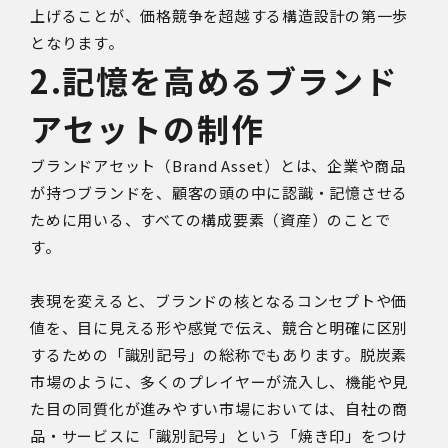
上げることが、価格競争を超越する構造設計の第一歩
となります。
2.記憶を高めるブランド
アセットの制作
ブランドアセット（Brand Asset）とは、企業や商品
が持つブランドを、顧客の頭の中に認識・記憶させる
ために用いる、すべての構成要素（資産）のことで
す。
表現を変えると、ブランドの核となるコンセプトや価
値を、目に見える形や感覚で伝え、競合と明確に区別
するための「識別記号」の総称でもあります。脱炭素
市場のように、多くのプレイヤーが流入し、機能や見
た目の同質化が進みやすい市場においては、自社の商
品・サービスに「識別記号」という「焼き印」をつけ