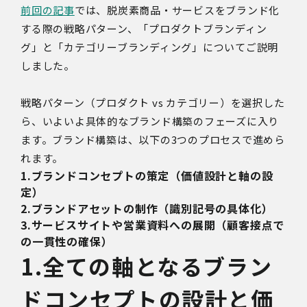
前回の記事
では、脱炭素商品・サービスをブランド化
する際の戦略パターン、「プロダクトブランディン
グ」と「カテゴリーブランディング」についてご説明
しました。
戦略パターン（プロダクト vs カテゴリー）を選択した
ら、いよいよ具体的なブランド構築のフェーズに入り
ます。ブランド構築は、以下の3つのプロセスで進めら
れます。
1.ブランドコンセプトの策定（価値設計と軸の設
定）
2.ブランドアセットの制作（識別記号の具体化）
3.サービスサイトや営業資料への展開（顧客接点で
の一貫性の確保）
1.全ての軸となるブラン
ドコンセプトの設計と価