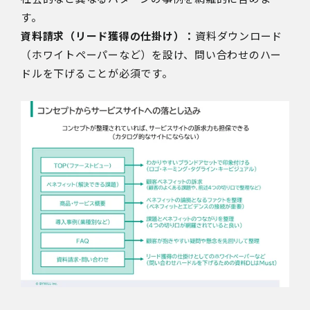
す。
資料請求（リード獲得の仕掛け）：
資料ダウンロード
（ホワイトペーパーなど）を設け、問い合わせのハー
ドルを下げることが必須です。