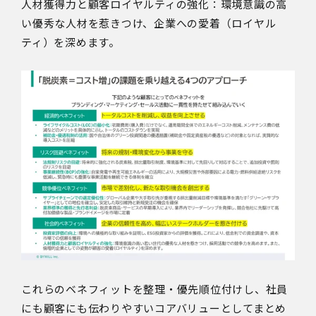
人材獲得力と顧客ロイヤルティの強化：環境意識の高
い優秀な人材を惹きつけ、企業への愛着（ロイヤル
ティ）を深めます。
これらのベネフィットを整理・優先順位付けし、社員
にも顧客にも伝わりやすいコアバリューとしてまとめ