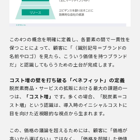
この4つの概念を明確に定義し、各要素の間で一貫性を
保つことによって、顧客に「（識別記号＝ブランドの
名前やロゴ）を見たら、こういう価値を持つブランド
だ」と認識してもらうための土台が完成します。
コスト増の壁を打ち破る「ベネフィット」の定義
脱炭素商品・サービスの拡販における最大の課題の一
つは、
「コスト増」
です。多くの場合、「脱炭素＝コ
スト増」という認識は、導入時のイニシャルコストに
目を向けた近視眼的な視点から生まれます。
この、価格の議論を超えるためには、顧客に「価格が
高いから選ばない」ではなく、「価格を超越した価値