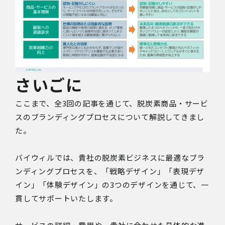
さいごに
ここまで、全3回の記事を通じて、脱炭素商品・サービ
スのブランディングプロセスについて解説してきまし
た。
バイウィルでは、貴社の脱炭素ビジネスに最適なブラ
ンディングプロセスを、「戦略デザイン」「表現デザ
イン」「体験デザイン」の3つのデザインを通じて、一
貫してサポートいたします。