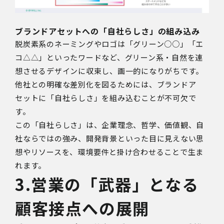
ブランドアセットへの「自社らしさ」の組み込み
脱炭素系のネーミングやロゴは「グリーン○○」「エ
コ△△」といったワードなど、グリーン系・自然を連
想させるデザインに収束し、画一的になりがちです。
他社との明確な差別化を図るためには、ブランドア
セットに「自社らしさ」を組み込むことが不可欠で
す。
この「自社らしさ」は、企業理念、哲学、価値観、自
社ならではの強み、開発背景といった目に見えない思
想やリソースを、環境要件と掛け合わせることで生ま
れます。
3.営業の「武器」となる
顧客接点への展開