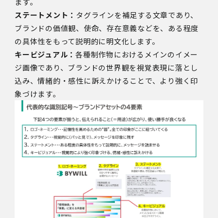
ます。
ステートメント：
タグラインを補足する文章であり、
ブランドの価値観、使命、存在意義などを、ある程度
の具体性をもって説明的に明文化します。
キービジュアル：
各種制作物におけるメインのイメー
ジ画像であり、ブランドの世界観を視覚表現に落とし
込み、情緒的・感性に訴えかけることで、より強く印
象づけます。