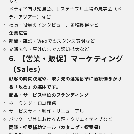
など
メディア向け勉強会、サステナブル工場の見学会（メ
ディアツアー）など
社長・役員のインタビュー、寄稿獲得など
企業広告
新聞・雑誌・Webでのスタンス表明など
交通広告・屋外広告での認知拡大など
6. 【営業・販促】マーケティング
（Sales）
顧客の購買決定や、取引先の選定基準に直接働きかけ
る「攻め」の媒体です。
商品・サービス単位のブランディング
ネーミング・ロゴ開発
サービスサイト制作・リニューアル
パッケージ等における表現・クリエイティブなど
商談・提案補助ツール（カタログ・提案書）