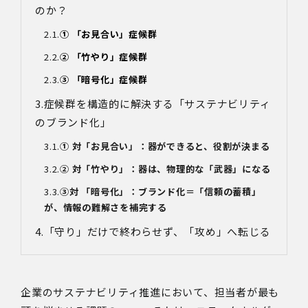
のか？
① 「お見合い」症候群
② 「竹やり」症候群
③ 「暗号化」症候群
症候群を構造的に解決する「サステナビリティ
のブランド化」
① 対「お見合い」：器ができると、役割が決まる
② 対「竹やり」：器は、物理的な「武器」になる
③対 「暗号化」：ブランド化＝「信頼の蓄積」
が、情報の難解さを補完する
「守り」だけで終わらせず、「攻め」へ転じる
企業のサステナビリティ推進において、担当者が最も