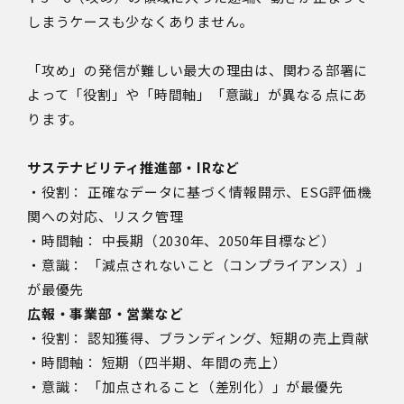
しまうケースも少なくありません。
「攻め」の発信が難しい最大の理由は、関わる部署に
よって「役割」や「時間軸」「意識」が異なる点にあ
ります。
サステナビリティ推進部・IRなど
・役割： 正確なデータに基づく情報開示、ESG評価機
関への対応、リスク管理
・時間軸： 中長期（2030年、2050年目標など）
・意識： 「減点されないこと（コンプライアンス）」
が最優先
広報・事業部・営業など
・役割： 認知獲得、ブランディング、短期の売上貢献
・時間軸： 短期（四半期、年間の売上）
・意識： 「加点されること（差別化）」が最優先