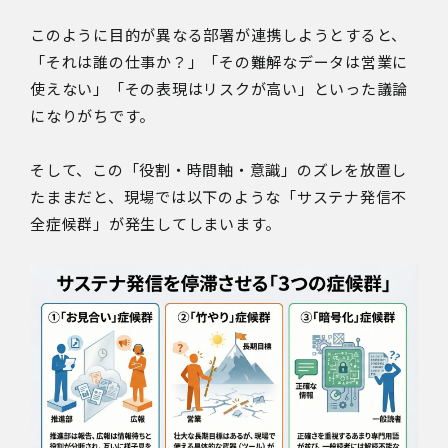
このように目的が異なる部署が連携しようとすると、
「それは誰の仕事か？」「その難解なデータは営業に
使えない」「その表現はリスクが高い」といった議論
になりがちです。
そして、この「役割・時間軸・意識」のズレを放置し
たままだと、現場では以下のような「サステナ発信不
全症候群」が発生してしまいます。