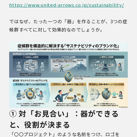
https://www.united-arrows.co.jp/sustainability/
ではなぜ、たった一つの「器」を作ることが、3つの症
候群すべてに対して効果的なのでしょうか。
① 対「お見合い」：器ができる
と、役割が決まる
「〇〇プロジェクト」のような名前をつけ、ロゴを