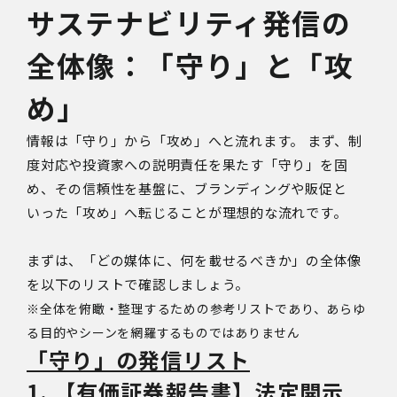
サステナビリティ発信の
全体像：「守り」と「攻
め」
情報は「守り」から「攻め」へと流れます。 まず、制
度対応や投資家への説明責任を果たす「守り」を固
め、その信頼性を基盤に、ブランディングや販促と
いった「攻め」へ転じることが理想的な流れです。
まずは、「どの媒体に、何を載せるべきか」の全体像
を以下のリストで確認しましょう。
※全体を俯瞰・整理するための参考リストであり、あらゆ
る目的やシーンを網羅するものではありません
「守り」の発信リスト
1. 【有価証券報告書】法定開示