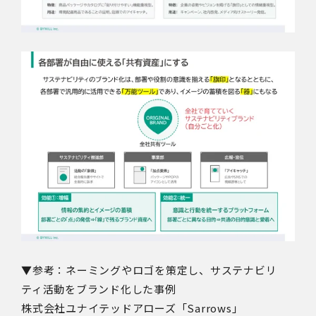
▼参考：ネーミングやロゴを策定し、サステナビリ
ティ活動をブランド化した事例
株式会社ユナイテッドアローズ「Sarrows」