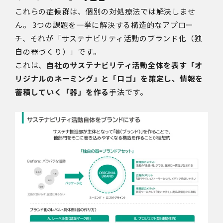
これらの症候群は、個別の対処療法では解決しませ
ん。 3つの課題を一挙に解決する構造的なアプロー
チ、それが「サステナビリティ活動のブランド化（独
自の器づくり）」です。
これは、
自社のサステナビリティ活動全体を表す「オ
リジナルのネーミング」と「ロゴ」を策定し、情報を
蓄積していく「器」を作る
手法です。