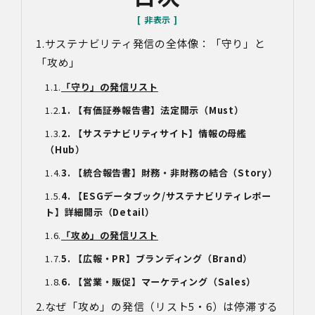
サステナビリティ発信の全体像：「守り」と
「攻め」
「守り」の発信リスト
1. 【有価証券報告書】法定開示（Must）
2. 【サステナビリティサイト】情報の母艦
（Hub）
3. 【統合報告書】財務・非財務の結合（Story）
4. 【ESGデータブック/サステナビリティレポー
ト】詳細開示（Detail）
「攻め」の発信リスト
5. 【広報・PR】ブランディング（Brand）
6. 【営業・販促】マーケティング（Sales）
なぜ「攻め」の発信（リスト5・6）は停滞する