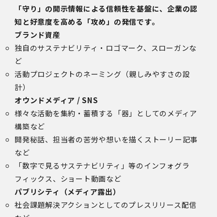
「守り」の開示情報による信頼性を基盤に、企業の認
知と好意度を高める「攻め」の発信です。
ブランド資産
独自のサステナビリティ・ロゴマーク、スローガンな
ど
活動プロジェクトのネーミング（親しみやすさの設
計）
オウンドメディア / SNS
様々な活動を集約・蓄積する「器」としてのメディア
構築など
開発秘話、担当者の苦労や想いを描くストーリー記事
など
「数字で見るサステナビリティ」等のインフォグラ
フィックス、ショート動画など
パブリシティ（メディア露出）
社会課題解決アクションとしてのプレスリリース配信