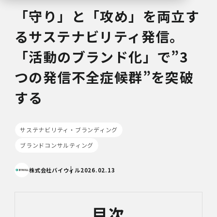
「守り」と「攻め」を両立す
るサステナビリティ発信。
「活動のブランド化」で”3
つの発信不全症候群”を突破
する
サステナビリティ・ブランディング
ブランドコンサルティング
株式会社バイウィル
2026.02.13
目次