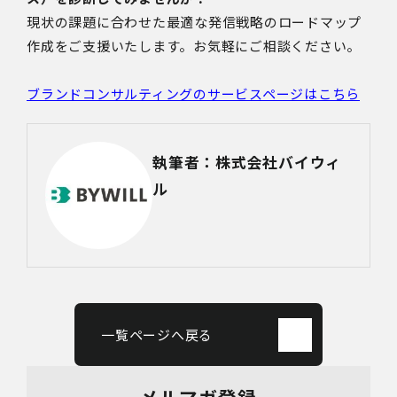
現状の課題に合わせた最適な発信戦略のロードマップ
作成をご支援いたします。お気軽にご相談ください。
ブランドコンサルティングのサービスページはこちら
執筆者：株式会社バイウィ
ル
一覧ページへ戻る