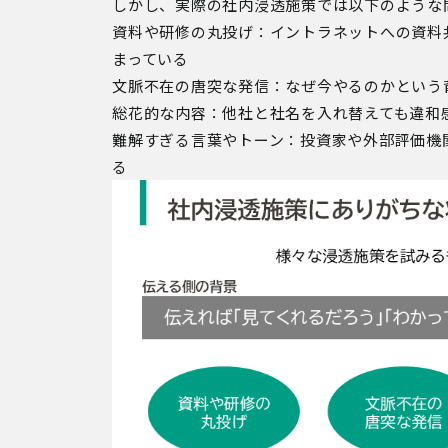
しかし、実際の社内浸透施策では以下のような
資料や研修の丸投げ：イントラネットへの資料
まっている
文脈不在の唐突な発信：なぜ今やるのかという
総花的な内容：他社と社名を入れ替えても違和
難解すぎる言葉やトーン：投資家や外部評価機
る