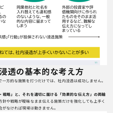
浸透の基本的な考え方
で一方的な施策を打つだけでは、社内浸透は成功しません。
・戦略」と、それを適切に届ける「効果的な伝え方」の両輪
方針や戦略が曖昧なまま伝える施策だけを強化しても上手く
会がなければ現場は動きません。