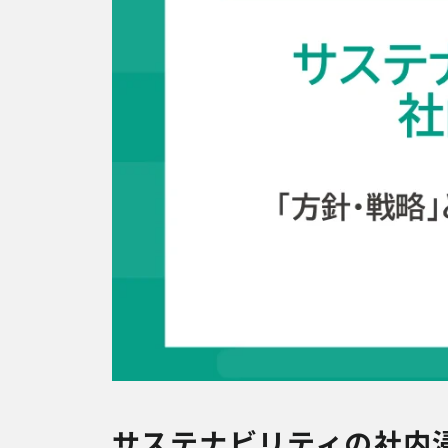
サステナビリティの社内