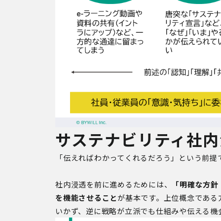
サステナビリティ社内
「伝えればわかってくれるだろう」という前提
社内浸透を前に進めるためには、
「明確な方針
を機能させること
が基本です。上位概念である
いかず、逆に戦略が立派でも仕組みや伝える機