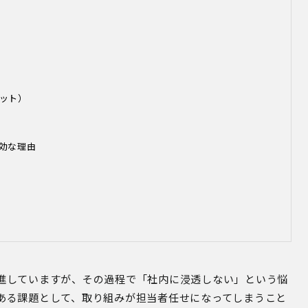
ット）
効な理由
進していますが、その過程で「社内に浸透しない」という悩
ある課題として、取り組みが担当者任せになってしまうこと