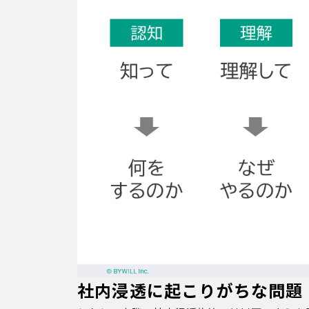
社内浸透に起こりがちな問題