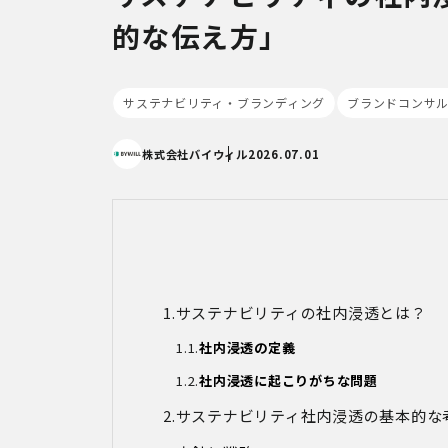
的な伝え方」
サステナビリティ・ブランディング
ブランドコンサ
株式会社バイウィル
2026.07.01
サステナビリティの社内浸透とは？
社内浸透の定義
社内浸透に起こりがちな問題
サステナビリティ社内浸透の基本的な