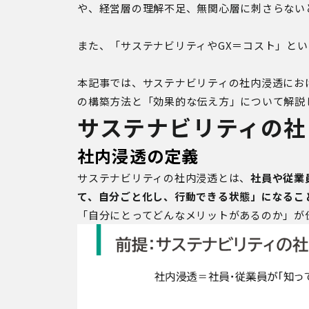
や、経営層の理解不足、無関心層に刺さらない
また、「サステナビリティやGX＝コスト」とい
本記事では、サステナビリティの社内浸透にお
の構築方法と「効果的な伝え方」について解説
サステナビリティの社
社内浸透の定義
サステナビリティの社内浸透とは、
社員や従業
て、自分ごと化し、行動できる状態」になるこ
「自分にとってどんなメリットがあるのか」が