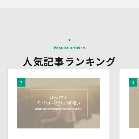
Popular articles
人気記事ランキング