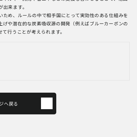
が出来ます。
いため、ルールの中で相手国にとって実効性のある仕組みを
上げや潜在的な炭素吸収源の開発（例えばブルーカーボンの
せて行うことが考えられます。
ジへ戻る