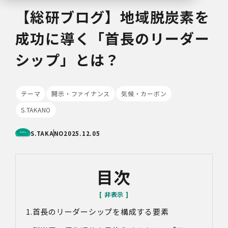
【総研ブログ】地域脱炭素を
成功に導く「首長のリーダー
シップ」とは？
テーマ
開示・ファイナンス
気候・カーボン
S.TAKANO
S.TAKANO
2025.12.05
目次
首長のリーダーシップを構成する要素