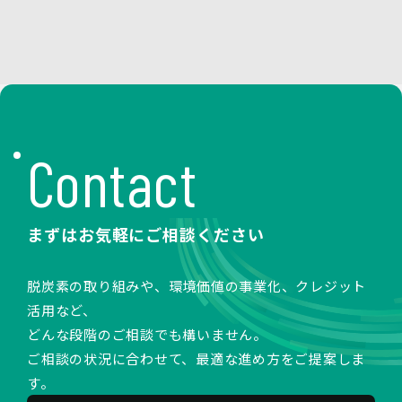
Contact
まずはお気軽にご相談ください
脱炭素の取り組みや、環境価値の事業化、クレジット
活用など、
どんな段階のご相談でも構いません。
ご相談の状況に合わせて、最適な進め方をご提案しま
す。