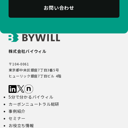
お問い合わせ
株式会社バイウィル
〒104-0061
東京都中央区銀座7丁目3番5号
ヒューリック銀座7丁目ビル 4階
5分で分かるバイウィル
カーボンニュートラル総研
事例紹介
セミナー
お役立ち情報