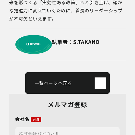
来を形づくる「実効性ある政策」へと引き上げ、確か
な推進力に変えていくために、首長のリーダーシップ
が不可欠といえます。
執筆者：S.TAKANO
一覧ページへ戻る
メルマガ登録
会社名