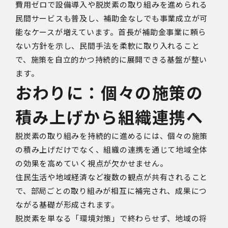
費用ゼロで設備導入や脱炭素の取り組みを進められる
民間サービスも普及し、補助金なしでも事業成立が可
能なケースが増えています。首長が補助金事業に頼ら
ない方針を示し、民間手法を柔軟に取り入れること
で、施策を自立的かつ持続的に展開できる基盤が整い
ます。
おわりに：個々の施策の
積み上げから組織連携へ
脱炭素の取り組みを持続的に進めるには、個々の施策
の積み上げだけでなく、組織の連携を通じて地域全体
の効果を高めていく視点が欠かせません。
住民生活や地域経済など複数の観点が共有されること
で、部局ごとの取り組みが相互に補完され、成果につ
ながる基礎が形成されます。
脱炭素を単なる「環境対策」で終わらせず、地域の将