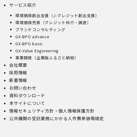
サービス紹介
環境価値創出支援（J-クレジット創出支援）
環境価値売買（クレジット仲介・調達）
ブランドコンサルティング
GX-BPO advance
GX-BPO basic
GX-Value Engineering
事業開発（企業版ふるさと納税）
会社概要
採用情報
新着情報
お問い合わせ
資料ダウンロード
本サイトについて
情報セキュリティ方針・個人情報保護方針
公共機関の受託業務にかかる人件費単価等規定