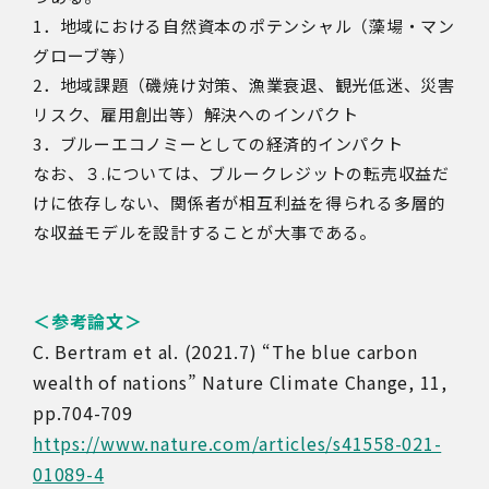
1．地域における自然資本のポテンシャル（藻場・マン
グローブ等）
2．地域課題（磯焼け対策、漁業衰退、観光低迷、災害
リスク、雇用創出等）解決へのインパクト
3．ブルーエコノミーとしての経済的インパクト
なお、３.については、ブルークレジットの転売収益だ
けに依存しない、関係者が相互利益を得られる多層的
な収益モデルを設計することが大事である。
＜参考論文＞
C. Bertram et al. (2021.7) “The blue carbon
wealth of nations” Nature Climate Change, 11,
pp.704-709
https://www.nature.com/articles/s41558-021-
01089-4