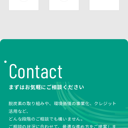
Contact
まずはお気軽にご相談ください
脱炭素の取り組みや、環境価値の事業化、クレジット
活用など、
どんな段階のご相談でも構いません。
ご相談の状況に合わせて、最適な進め方をご提案しま