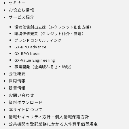
セミナー
お役立ち情報
サービス紹介
環境価値創出支援（J-クレジット創出支援）
環境価値売買（クレジット仲介・調達）
ブランドコンサルティング
GX-BPO advance
GX-BPO basic
GX-Value Engineering
事業開発（企業版ふるさと納税）
会社概要
採用情報
新着情報
お問い合わせ
資料ダウンロード
本サイトについて
情報セキュリティ方針・個人情報保護方針
公共機関の受託業務にかかる人件費単価等規定