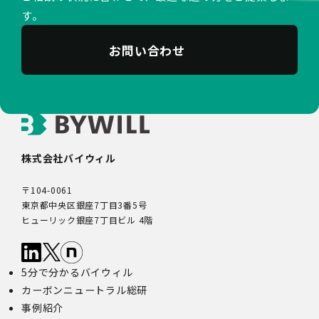
す。
お問い合わせ
株式会社バイウィル
〒104-0061
東京都中央区銀座7丁目3番5号
ヒューリック銀座7丁目ビル 4階
5分で分かるバイウィル
カーボンニュートラル総研
事例紹介