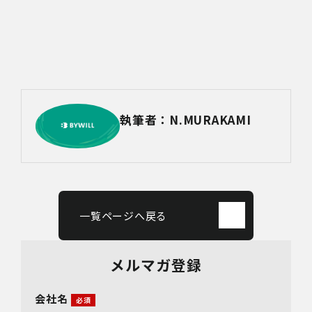
執筆者：N.MURAKAMI
一覧ページへ戻る
メルマガ登録
会社名