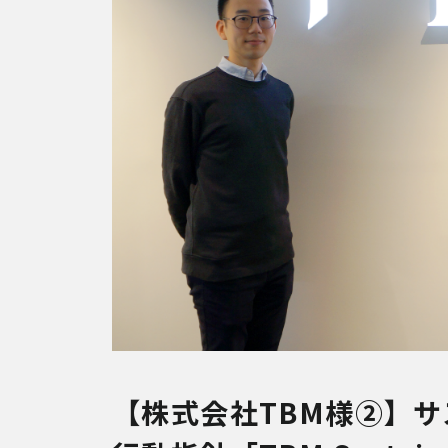
【株式会社TBM様②】