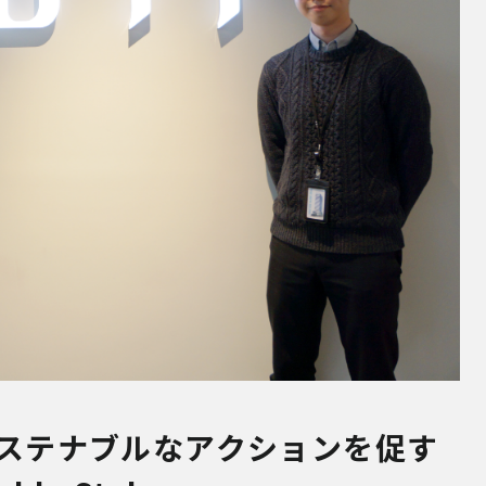
サステナブルなアクションを促す