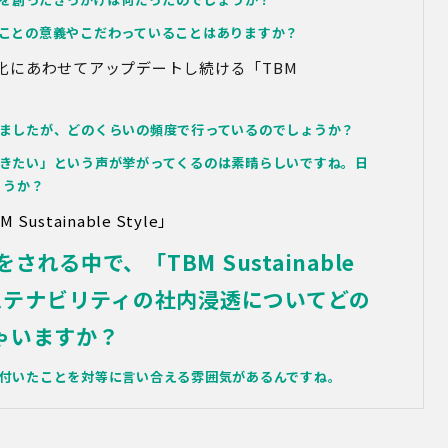
ことの意義やこだわっていることはありますか？
化にあわせてアップデートし続ける
「TBM
ましたが、どのくらいの頻度で行っているのでしょうか？
きたい」という声が挙がってくるのは素晴らしいですね。日
ょうか？
 Sustainable Style」
れる中で、「TBM Sustainable
サステナビリティの社内浸透についてどの
ゃいますか？
付いたことを対等に言い合える雰囲気があるんですね。