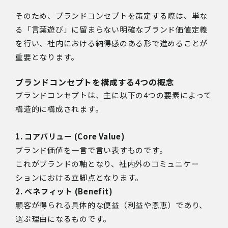
そのため、ブランドコンセプトを策定する際は、単な
る「言葉遊び」に留まらない明確なブランド価値定義
を行い、社内における納得感のある形で進めることが
重要となります。
ブランドコンセプトを構成する4つの概念
ブランドコンセプトは、主に以下の4つの要素によって
構造的に構成されます。
1. コアバリュー (Core Value)
ブランド価値を一言で言い表すものです。
これがブランドの軸となり、社内外のコミュニケー
ションにおける立脚点となります。
2. ベネフィット (Benefit)
顧客が得られる具体的な便益（利益や恩恵）であり、
選ぶ理由になるものです。