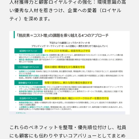
人材獲得力と顧客ロイヤルティの強化：環境意識の高
い優秀な人材を惹きつけ、企業への愛着（ロイヤル
ティ）を深めます。
これらのベネフィットを整理・優先順位付けし、社員
にも顧客にも伝わりやすいコアバリューとしてまとめ