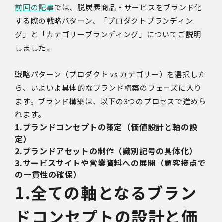
前回の記事
では、脱炭素商品・サービスをブランド化
する際の戦略パターン、「プロダクトブランディン
グ」と「カテゴリーブランディング」についてご説明
しました。
戦略パターン（プロダクト vs カテゴリー）を選択した
ら、いよいよ具体的なブランド構築のフェーズに入り
ます。ブランド構築は、以下の3つのプロセスで進めら
れます。
1.ブランドコンセプトの策定（価値設計と軸の設
定）
2.ブランドアセットの制作（識別記号の具体化）
3.サービスサイトや営業資料への展開（顧客接点で
の一貫性の確保）
1.全ての軸となるブラン
ドコンセプトの設計と価