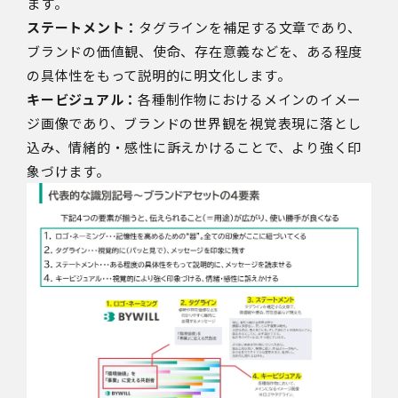
ます。
ステートメント：
タグラインを補足する文章であり、
ブランドの価値観、使命、存在意義などを、ある程度
の具体性をもって説明的に明文化します。
キービジュアル：
各種制作物におけるメインのイメー
ジ画像であり、ブランドの世界観を視覚表現に落とし
込み、情緒的・感性に訴えかけることで、より強く印
象づけます。