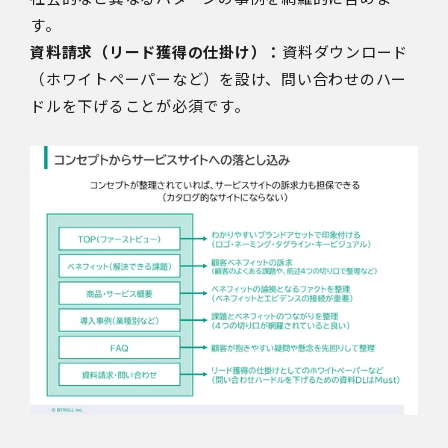
す。
資料請求（リード獲得の仕掛け）：
資料ダウンロード
（ホワイトペーパーなど）を設け、問い合わせのハー
ドルを下げることが必須です。