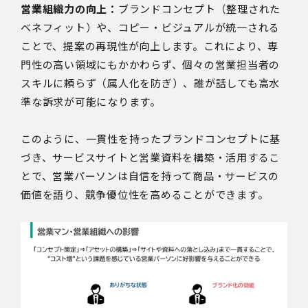
営業組織力の向上：
ブランドコンセプト（整理された
ベネフィット）や、コピー・ビジュアルが統一される
ことで、提案の再現性が向上します。これにより、専
門性の高い領域にもかかわらず、個々の営業担当者の
スキルに頼らず（属人化を防ぎ）、誰が話しても高水
準な訴求が可能になります。
このように、一貫性を持ったブランドコンセプトに基
づき、サービスサイトと営業資料を構築・活用するこ
とで、営業パーソンは自信を持って商品・サービスの
価値を語り、競争優位性を高めることができます。