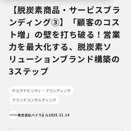
【脱炭素商品・サービスブラ
ンディング③】「顧客のコス
ト増」の壁を打ち破る！営業
力を最大化する、脱炭素ソ
リューションブランド構築の
3ステップ
サステナビリティ・ブランディング
ブランドコンサルティング
株式会社バイウィル
2025.11.14