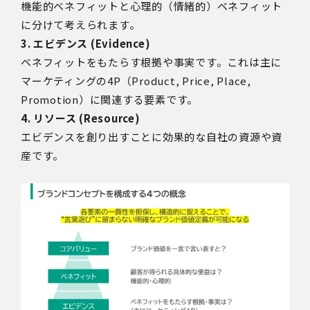
機能的ベネフィットと心理的（情緒的）ベネフィット
に分けて考えられます。
3. エビデンス (Evidence)
ベネフィットをもたらす根拠や事実です。これは主に
マーケティングの4P（Product, Price, Place,
Promotion）に関連する要素です。
4. リソース (Resource)
エビデンスを創り出すことに効果的な自社の資源や資
産です。