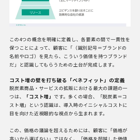
この4つの概念を明確に定義し、各要素の間で一貫性を
保つことによって、顧客に「（識別記号＝ブランドの
名前やロゴ）を見たら、こういう価値を持つブランド
だ」と認識してもらうための土台が完成します。
コスト増の壁を打ち破る「ベネフィット」の定義
脱炭素商品・サービスの拡販における最大の課題の一
つは、
「コスト増」
です。多くの場合、「脱炭素＝コ
スト増」という認識は、導入時のイニシャルコストに
目を向けた近視眼的な視点から生まれます。
この、価格の議論を超えるためには、顧客に「価格が
高いから選ばない」ではなく、「価格を超越した価値