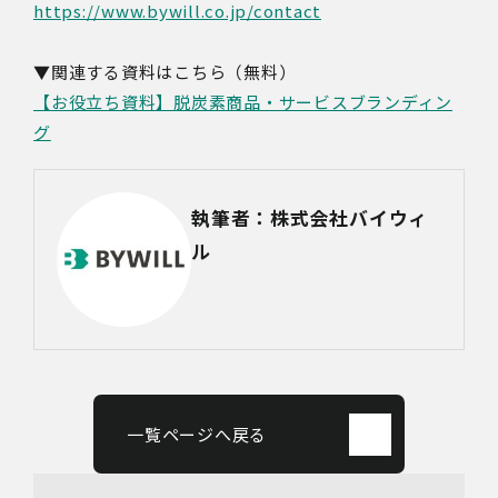
https://www.bywill.co.jp/contact
▼関連する資料はこちら（無料）
【お役立ち資料】脱炭素商品・サービスブランディン
グ
執筆者：株式会社バイウィ
ル
一覧ページへ戻る