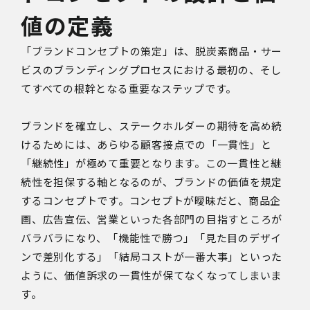
値の定義
「ブランドコンセプトの策定」は、脱炭素商品・サー
ビスのブランディングプロセスにおける最初の、そし
てすべての根幹となる重要なステップです。
ブランドを確立し、ステークホルダーの期待を高め続
けるためには、あらゆる顧客接点での「一貫性」と
「継続性」が極めて重要となります。この一貫性と継
続性を担保する軸となるのが、ブランドの価値を規定
するコンセプトです。コンセプトが曖昧だと、商品企
画、広告宣伝、営業といった各部門の目指すところが
バラバラになり、「機能性で勝つ」「見た目のデザイ
ンで差別化する」「結局コストが一番大事」といった
ように、価値訴求の一貫性が保てなくなってしまいま
す。