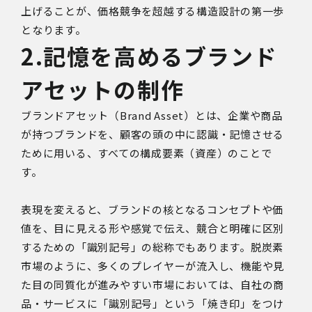
上げることが、価格競争を超越する構造設計の第一歩
となります。
2.記憶を高めるブランド
アセットの制作
ブランドアセット（Brand Asset）とは、企業や商品
が持つブランドを、顧客の頭の中に認識・記憶させる
ために用いる、すべての構成要素（資産）のことで
す。
表現を変えると、ブランドの核となるコンセプトや価
値を、目に見える形や感覚で伝え、競合と明確に区別
するための「識別記号」の総称でもあります。脱炭素
市場のように、多くのプレイヤーが流入し、機能や見
た目の同質化が進みやすい市場においては、自社の商
品・サービスに「識別記号」という「焼き印」をつけ