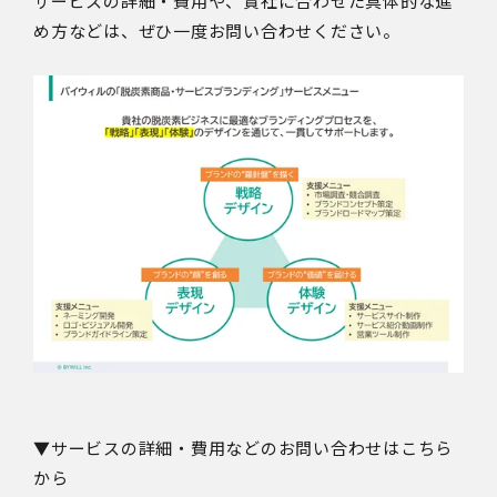
サービスの詳細・費用や、貴社に合わせた具体的な進
め方などは、ぜひ一度お問い合わせください。
▼サービスの詳細・費用などのお問い合わせはこちら
から