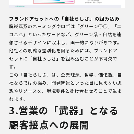
ブランドアセットへの「自社らしさ」の組み込み
脱炭素系のネーミングやロゴは「グリーン○○」「エ
コ△△」といったワードなど、グリーン系・自然を連
想させるデザインに収束し、画一的になりがちです。
他社との明確な差別化を図るためには、ブランドア
セットに「自社らしさ」を組み込むことが不可欠で
す。
この「自社らしさ」は、企業理念、哲学、価値観、自
社ならではの強み、開発背景といった目に見えない思
想やリソースを、環境要件と掛け合わせることで生ま
れます。
3.営業の「武器」となる
顧客接点への展開