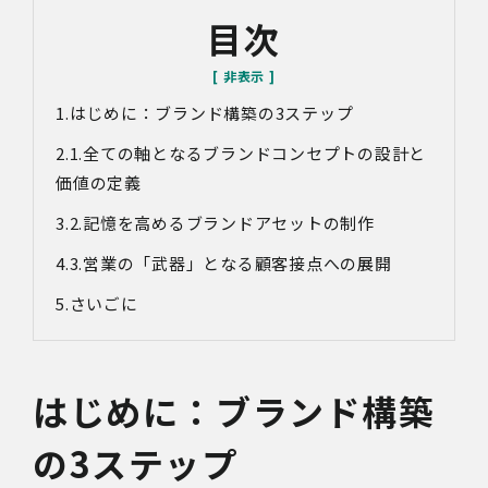
目次
はじめに：
ブランド構築の3ステップ
1.全ての軸となるブランドコンセプトの設計と
価値の定義
2.記憶を高めるブランドアセットの制作
3.営業の「武器」となる顧客接点への展開
さいごに
はじめに：
ブランド構築
の3ステップ