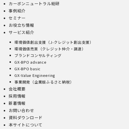
カーボンニュートラル総研
事例紹介
セミナー
お役立ち情報
サービス紹介
環境価値創出支援（J-クレジット創出支援）
環境価値売買（クレジット仲介・調達）
ブランドコンサルティング
GX-BPO advance
GX-BPO basic
GX-Value Engineering
事業開発（企業版ふるさと納税）
会社概要
採用情報
新着情報
お問い合わせ
資料ダウンロード
本サイトについて