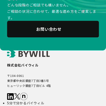
どんな段階のご相談でも構いません。
ご相談の状況に合わせて、最適な進め方をご提案しま
す。
お問い合わせ
株式会社バイウィル
〒104-0061
東京都中央区銀座7丁目3番5号
ヒューリック銀座7丁目ビル 4階
5分で分かるバイウィル