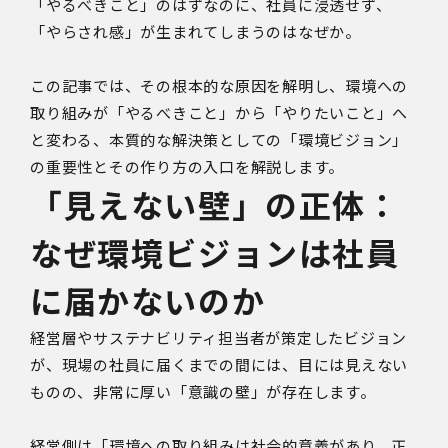
「やるべきこと」のはずなのに、社員に浸透せず、
「やらされ感」が生まれてしまうのはなぜか。
この記事では、その根本的な原因を解明し、環境への
取り組みが「やるべきこと」から「やりたいこと」へ
と変わる、本質的な解決策としての「環境ビジョン」
の重要性とその作り方の入口を解説します。
「見えない壁」の正体：
なぜ環境ビジョンは社員
に届かないのか
経営層やサステナビリティ担当者が策定したビジョン
が、現場の社員に届くまでの間には、目には見えない
ものの、非常に厚い「意識の壁」が存在します。
経営側は「環境への取り組みは社会的意義があり、正