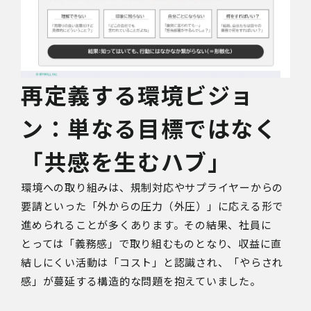
再定義する環境ビジョ
ン：単なる目標ではなく
「共感を生むハブ」
環境への取り組みは、規制対応やサプライヤーからの
要請といった「外からの圧力（外圧）」に応える形で
進められることが多くあります。その結果、社員に
とっては「義務感」で取り組むものとなり、収益に直
結しにくい活動は「コスト」と認識され、「やらされ
感」が蔓延する構造的な問題を抱えていました。