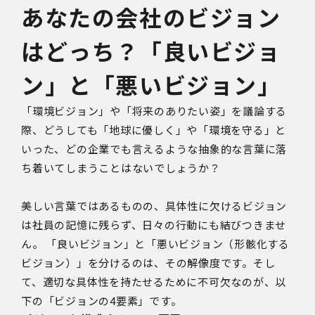
あなたの会社のビジョン
はどっち？「良いビジョ
ン」と「悪いビジョン」
「環境ビジョン」や「将来のありたい姿」を議論する
際、どうしても「地球に優しく」や「環境を守る」と
いった、どの企業でも言えるような抽象的な言葉に落
ち着いてしまうことはないでしょうか？
美しい言葉ではあるものの、具体性に欠けるビジョン
は社員の記憶に残らず、日々の行動にも結びつきませ
ん。 「良いビジョン」と「悪いビジョン（形骸化する
ビジョン）」を分けるのは、その解像度です。そし
て、適切な具体性を持たせるために不可欠なのが、以
下の「ビジョンの4要素」です。