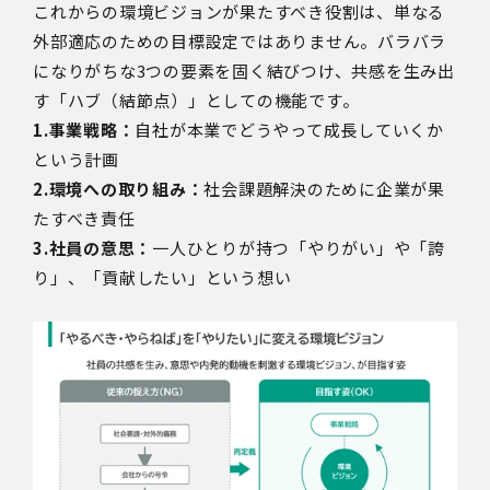
これからの環境ビジョンが果たすべき役割は、単なる
外部適応のための目標設定ではありません。バラバラ
になりがちな3つの要素を固く結びつけ、共感を生み出
す「ハブ（結節点）」としての機能です。
1.事業戦略：
自社が本業でどうやって成長していくか
という計画
2.環境への取り組み：
社会課題解決のために企業が果
たすべき責任
3.社員の意思：
一人ひとりが持つ「やりがい」や「誇
り」、「貢献したい」という想い