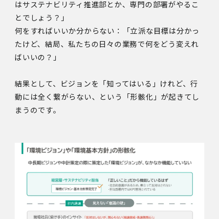
はサステナビリティ推進部とか、専門の部署がやるこ
とでしょう？」
何をすればいいか分からない：「立派な目標は分かっ
たけど、結局、私たちの日々の業務で何をどう変えれ
ばいいの？」
結果として、ビジョンを「知ってはいる」けれど、行
動には全く繋がらない、という「形骸化」が起きてし
まうのです。