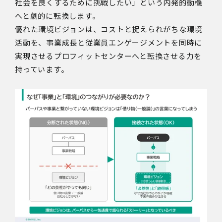
社会を良くするために挑戦したい」という内発的動機
へと劇的に転換します。
優れた環境ビジョンは、コストと捉えられがちな環境
活動を、事業成長と従業員エンゲージメントを同時に
実現させるプロフィットセンターへと転換させる力を
持っています。