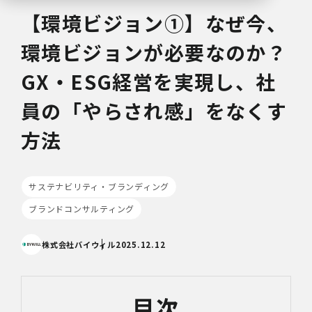
【環境ビジョン①】なぜ今、
環境ビジョンが必要なのか？
GX・ESG経営を実現し、社
員の「やらされ感」をなくす
方法
サステナビリティ・ブランディング
ブランドコンサルティング
株式会社バイウィル
2025.12.12
目次