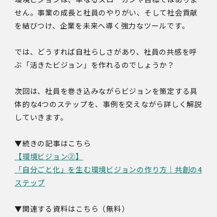
せん。事業の成長と社員のやりがい、そして社会貢献
を結びつけ、企業を未来へ導く強力なツールです。
では、どうすれば自社らしさがあり、社員の共感を呼
ぶ「活きたビジョン」を作れるのでしょうか？
次回は、社員を巻き込みながらビジョンを策定する具
体的な4つのステップを、事例を交えながら詳しく解説
していきます。
▼続きの記事はこちら
【環境ビジョン②】
「自分ごと化」を生む環境ビジョンの作り方｜共創の4
ステップ
▼関連する資料はこちら（無料）