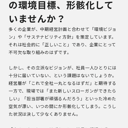
の環境目標、形骸化して
いませんか？
多くの企業が、中期経営計画と合わせて「環境ビジョ
ン」や「サステナビリティ方針」を策定しています。
それは社会的に「正しいこと」であり、企業にとって
不可欠な取り組みのはずです。
しかし、その立派なビジョンが、社員一人ひとりには
十分に届いていない、という課題はないでしょうか。
経営層が「これで全社一丸となるはずだ」と期待する
一方で、現場では「また新しいスローガンができたら
しい」「担当部署が頑張るんだろう」といった冷めた
空気が漂い、いつの間にか形骸化してしまう。こうし
た状況は決して少なくありません。