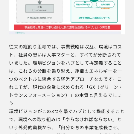
従来の縦割り思考では、事業戦略は収益、環境はコス
ト、社員の想いは人事マターと、すべてが分断されて
いました。
環境ビジョンをハブとして再定義すること
は、これらの分断を乗り越え、組織のエネルギーを一
つのベクトルに統合する経営アプローチなのです。こ
れこそが、現代の企業に求められる「GX（グリーン・
トランスフォーメーション）」の本質と言えるでしょ
う。
環境ビジョンがこの3つを繋ぐハブとして機能すること
で、環境への取り組みは「やらなければならない」と
いう外発的動機から、「自分たちの事業を成長させ、