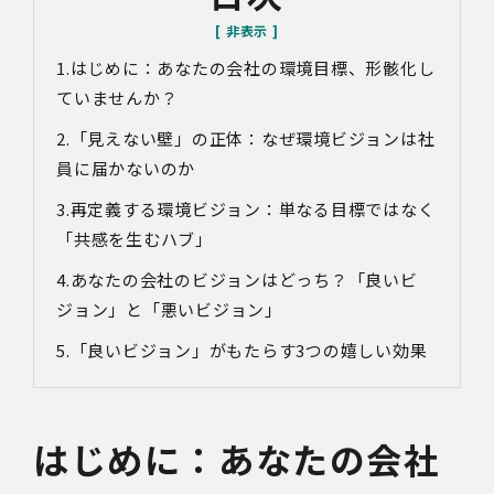
はじめに：あなたの会社の環境目標、形骸化し
ていませんか？
「見えない壁」の正体：なぜ環境ビジョンは社
員に届かないのか
再定義する環境ビジョン：単なる目標ではなく
「共感を生むハブ」
あなたの会社のビジョンはどっち？「良いビ
ジョン」と「悪いビジョン」
「良いビジョン」がもたらす3つの嬉しい効果
はじめに：あなたの会社