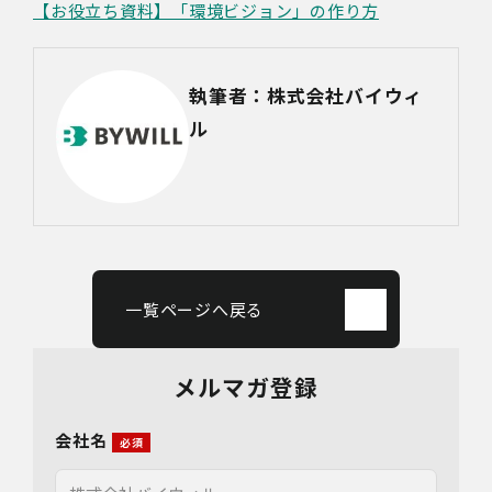
【お役立ち資料】「環境ビジョン」の作り方
執筆者：株式会社バイウィ
ル
一覧ページへ戻る
メルマガ登録
会社名