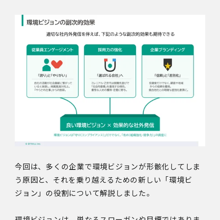
今回は、多くの企業で環境ビジョンが形骸化してしま
う原因と、それを乗り越えるための新しい「環境ビ
ジョン」の役割について解説しました。
環境ビジョンは、単なるスローガンや目標ではありま