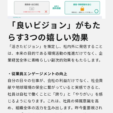
「良いビジョン」がもた
らす3つの嬉しい効果
「活きたビジョン」を策定し、社内外に発信すること
は、本来の目的である環境活動の推進だけでなく、企
業経営全体に素晴らしい副次的効果をもたらします。
・従業員エンゲージメントの向上
自分の日々の仕事が、会社の利益だけでなく、社会貢
献や地球環境の保全に繋がっていると実感できると、
社員は自社で働くことに「誇り」と「やりがい」を感
じるようになります。これは、社員の帰属意識を高
め、組織全体の活力を生み出します。昨今重要視され