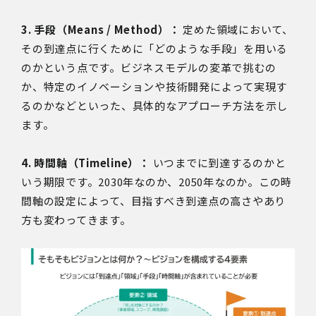
3. 手段（Means / Method）：
定めた領域において、
その到達点に行くために「どのような手段」を用いる
のかという点です。ビジネスモデルの変革で挑むの
か、特定のイノベーションや技術開発によって実現す
るのかなどといった、具体的なアプローチ方法を示し
ます。
4. 時間軸（Timeline）：
いつまでに到達するのかと
いう期限です。2030年なのか、2050年なのか。この時
間軸の設定によって、目指すべき到達点の高さやあり
方も変わってきます。