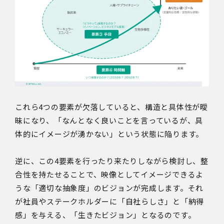
これら4つの要素が欠落していると、構造と具体性が曖
昧になり、「なんとなく良いことを言っているが、具
体的にイメージが湧かない」という状態に陥ります。
逆に、この4要素を行ったり来たりしながら検討し、整
合性を持たせることで、映像としてイメージできるよ
うな「適切な抽象度」のビジョンが完成します。それ
が社員やステークホルダーに「自社らしさ」と「納得
感」を与える、「生きたビジョン」となるのです。