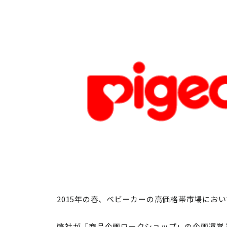
2015年の春、ベビーカーの高価格帯市場にお
弊社が「商品企画ワークショップ」の企画運営と