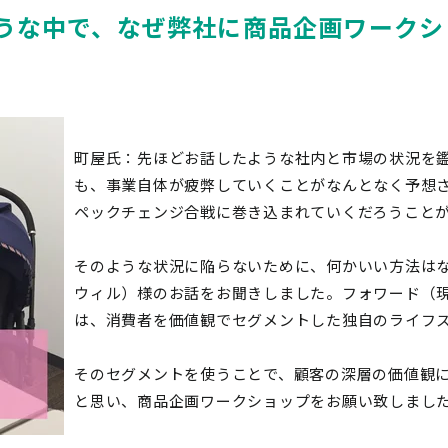
うな中で、なぜ弊社に商品企画ワークシ
町屋氏：先ほどお話したような社内と市場の状況を
も、事業自体が疲弊していくことがなんとなく予想
ペックチェンジ合戦に巻き込まれていくだろうこと
そのような状況に陥らないために、何かいい方法は
ウィル）
様のお話をお聞きしました。フォワード
（
は、消費者を価値観でセグメントした独自のライフ
そのセグメントを使うことで、顧客の深層の価値観
と思い、商品企画ワークショップをお願い致しまし