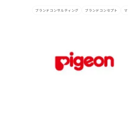
ブランドコンサルティング
ブランドコンセプト
マ