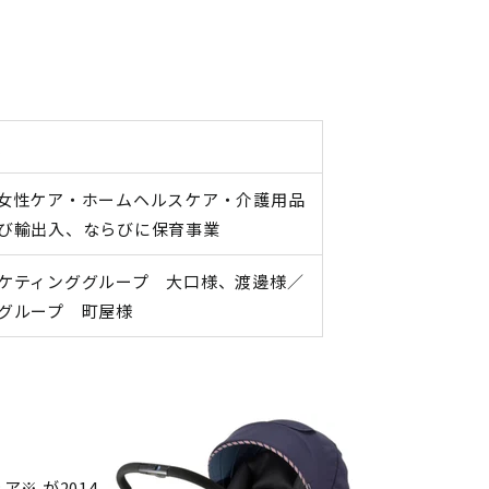
様
女性ケア・ホームヘルスケア・介護用品
び輸出入、ならびに保育事業
ケティンググループ 大口様、渡邊様／
グループ 町屋様
 が2014