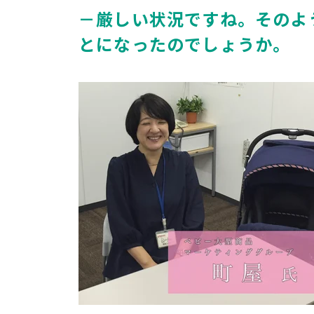
－厳しい状況ですね。そのよ
とになったのでしょうか。