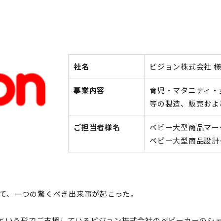
社名
ピジョン株式会社 
事業内容
育児・マタニティ・
等の製造、販売およ
ご担当者様名
ベビー大型商品マー
ベビー大型商品設計
いて、一つの驚くべき出来事が起こった。
いう形でご支援しているピジョン株式会社のベビーカーのシェア※