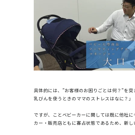
具体的には、”お客様のお困りごとは何？”を
乳びんを使うときのママのストレスはなに？」
ですが、ことベビーカーに関しては既に他社に
カー・販売店ともに寡占状態であるため、新し