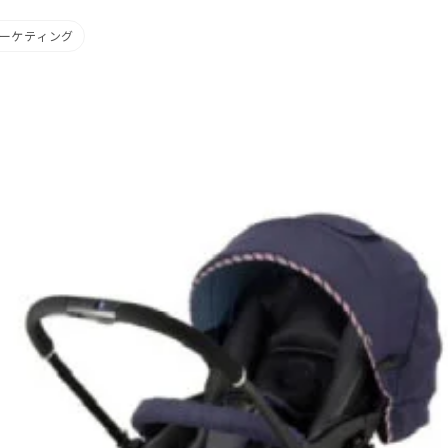
ーケティング