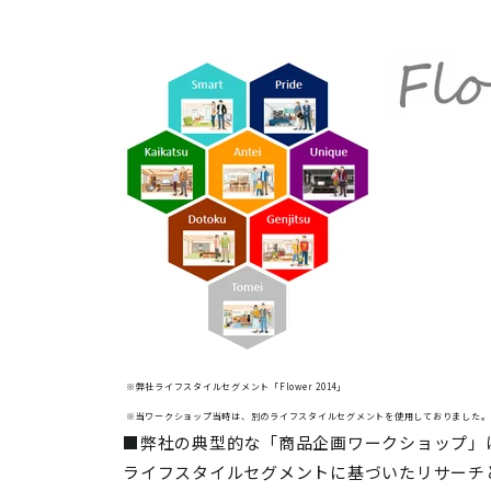
※弊社ライフスタイルセグメント「Flower 2014」
※当ワークショップ当時は、別のライフスタイルセグメントを使用しておりました。
■弊社の典型的な「商品企画ワークショップ」
ライフスタイルセグメントに基づいたリサーチ