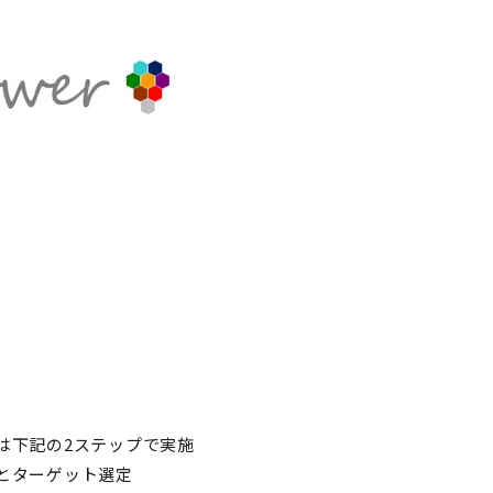
は下記の2ステップで実施
とターゲット選定