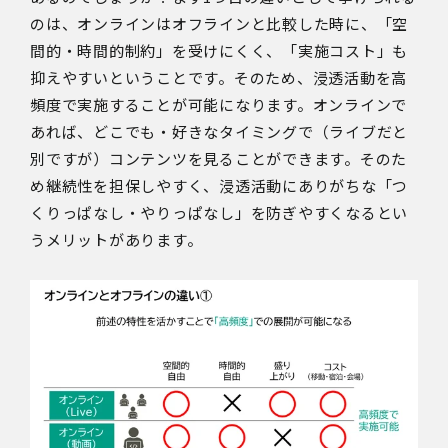
のは、オンラインはオフラインと比較した時に、「空
間的・時間的制約」を受けにくく、「実施コスト」も
抑えやすいということです。そのため、浸透活動を高
頻度で実施することが可能になります。オンラインで
あれば、どこでも・好きなタイミングで（ライブだと
別ですが）コンテンツを見ることができます。そのた
め継続性を担保しやすく、浸透活動にありがちな「つ
くりっぱなし・やりっぱなし」を防ぎやすくなるとい
うメリットがあります。