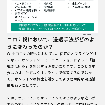
コロナ
禍
において、浸透手法がどのよ
うに変わったのか？
Withコロナの時代においては、従来のオフラインだけ
でなく、オンラインコミュニケーションによって「組
織の仕組み」を担保する必要があります。このとき重
要なのは、仕方なくオンラインで代替するのではな
く、
オンラインの特性を活かしてより効果的な浸透活
動を行う
ことです。
では、オンラインとオフラインではどのような違いが
あるのでしょうか？まず1つ目の違いとして挙げられる