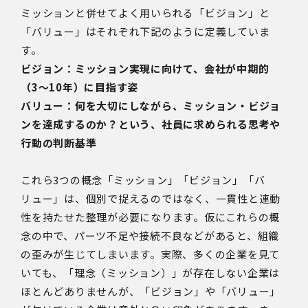
ミッションと併せてよく用いられる「ビジョン」と
「バリュー」はそれぞれ下記のように定義していま
す。
ビジョン：ミッション実現に向けて、会社が中期的
（3〜10年）に目指す姿
バリュー：何を大切にしながら、ミッション・ビジョ
ンを達成するのか？という、社員に求められる思考や
行動の判断基準
これら3つの概念「ミッション」「ビジョン」「バ
リュー」は、個別で捉えるのではなく、一貫性と連動
性を持たせた整理が必要になります。仮にこれらの概
念の中で、パーツ不足や接続不良などがあると、組織
の歪みが生じてしまいます。実際、多くの企業を見て
いても、「理念（ミッション）」が存在しない企業は
ほとんどありませんが、「ビジョン」や「バリュー」