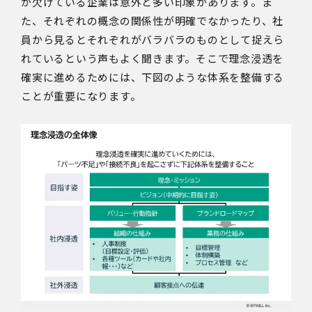
が欠けている企業は意外と多い印象があります。ま
た、それぞれの概念の関係性が明確でなかったり、社
員から見るとそれぞれがバラバラのものとして捉えら
れているという声もよく聞きます。そこで理念浸透を
確実に進めるためには、下図のような体系を整備する
ことが重要になります。