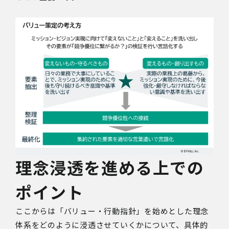
理念浸透を進める上での
ポイント
ここからは「バリュー・行動指針」を始めとした理念
体系をどのように浸透させていくかについて、具体的