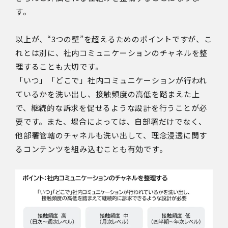
す。
以上が、“3つの壁”を超えるためのポイントですが、こ
れとは別に、社内コミュニケーションのチャネルを整
理することも大切です。
「いつ」「どこで」社内コミュニケーションが行われ
ているかを洗い出し、接触頻度の高低を踏まえた上
で、継続的な訴求を促せるような設計を行うことが必
要です。また、場合によっては、自部署だけでなく、
他部署管轄のチャネルも洗い出して、理念浸透に関す
るコンテンツを組み込むことも有効です。