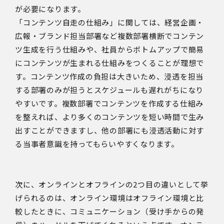
が必要になります。
「コンテンツ自走の仕組み」に関しては、経営企画・
広報・ブランド担当部署など複数部署横断でコンテン
ツ生成を行う仕組みや、社員からボトムアップで簡易
にコンテンツが生まれる仕組みをつくることが理想で
す。コンテンツ作成の負担は大きいため、浸透を担当
する部署のみが担うとスケジュールも遅れがちになり
やすいです。複数部署でコンテンツを作成する仕組み
を整えれば、より多くのコンテンツを短い時間で生み
出すことができますし、他の部署にも浸透活動に対す
る当事者意識を持ってもらいやすくなります。
次に、オンラインとオフラインの2つ目の違いとして挙
げられるのは、オンライン環境はオフライン環境と比
較したときに、コミュニケーション（受け手からの発