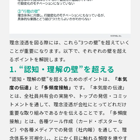
理念浸透を図る際には、これら“3つの壁”を超えていく
ことが重要になります。以下で、それぞれの壁を超え
るポイントを解説します。
1. “認知・理解の壁”を超える
“認知・理解の壁”を超えるためのポイントは、
「本気
度の伝達」
と
「多頻度接触」
です。「本気度の伝達」
とは、全社員共有会の実施や、トップの発信・コミッ
トメントを通して、理念浸透が会社にとってどれだけ
重要な取り組みであるかを伝えることです。「多頻度
接触」とは、各種ツール作成（カード・ポスターな
ど）や各種メディアでの発信（社内報）を通して、理
念体系を可視化し、とにかく目に触れる頻度を増やす