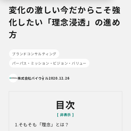
変化の激しい今だからこそ強
化したい「理念浸透」の進め
方
ブランドコンサルティング
パーパス・ミッション・ビジョン・バリュー
株式会社バイウィル
2020.12.26
目次
そもそも「理念」とは？