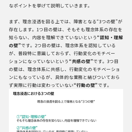
なポイントを挙げて説明していきます。
まず、理念浸透を図る上では、障害となる“3つの壁”が
存在します。1つ目の壁は、そもそも理念体系の存在を
知らない、内容を理解できていないという
“認知・理解
の壁”
です。2つ目の壁は、理念体系を認知している
が、普段特に意識しておらず、行動変化のモチベー
ションになっていないという
“共感の壁”
です。3つ目
の壁は、理念体系に共感し、行動変化のモチベーショ
ンにもなっているが、具体的な業務と結びついておら
ず実際に行動は変わっていない
“行動の壁”
です。