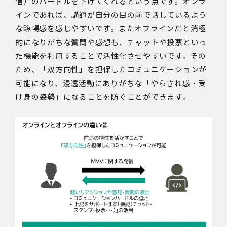
信）のハードルを下げてくれるという点です。
オンラ
インであれば、講師が自分の目の前で話しているよう
な臨場感を感じやすいです。またオフラインだと消極
的になりがちな質問や感想も、チャットや投票といっ
た機能を利用することで活性化させやすいです。
その
ため、「双方向性」を担保したコミュニケーションが
可能になり、浸透活動にありがちな「やらされ感・受
け身の姿勢」になることを防ぐことができます。