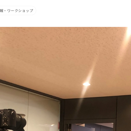
報・ワークショップ