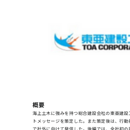
概要
海上土木に強みを持つ総合建設会社の東亜建設
トメッセージを策定した。また策定後は、行動
で社外に向けて発信した。後編では、全社初の