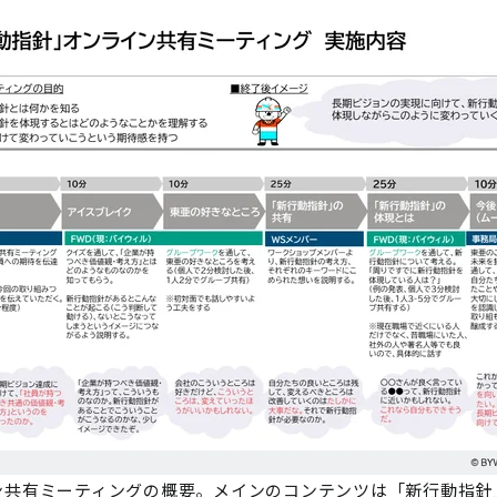
ン共有ミーティングの概要。メインのコンテンツは「新行動指針