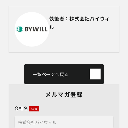
執筆者：株式会社バイウィ
ル
一覧ページへ戻る
メルマガ登録
会社名