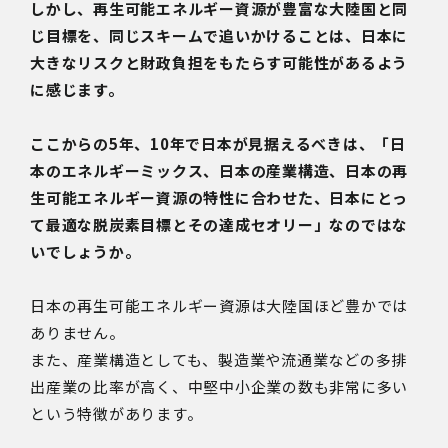
しかし、再生可能エネルギー資源が豊富な大陸国と同
じ目標を、同じスキームで追いかけることは、日本に
大きなリスクと財政負担をもたらす可能性があるよう
に感じます。
ここからの5年、10年で日本が見据えるべきは、「日
本のエネルギーミックス、日本の産業構造、日本の再
生可能エネルギー資源の特性に合わせた、日本にとっ
て最適な脱炭素目標とその達成セオリー」なのではな
いでしょうか。
日本の再生可能エネルギー資源は大陸国ほど豊かでは
ありません。
また、産業構造としても、製造業や流通業などの多排
出産業の比率が高く、中堅中小企業の数も非常に多い
という特徴があります。