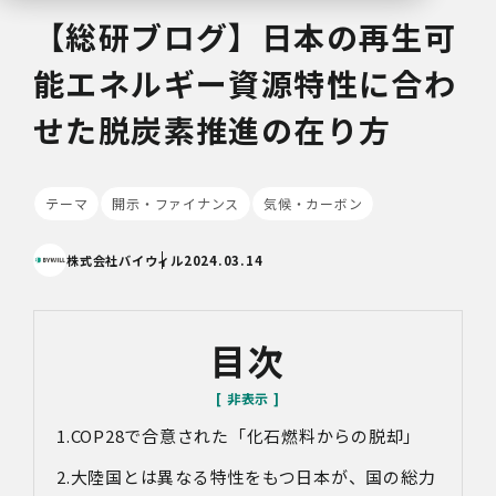
【総研ブログ】日本の再生可
能エネルギー資源特性に合わ
せた脱炭素推進の在り方
テーマ
開示・ファイナンス
気候・カーボン
株式会社バイウィル
2024.03.14
目次
COP28で合意された「化石燃料からの脱却」
大陸国とは異なる特性をもつ日本が、国の総力