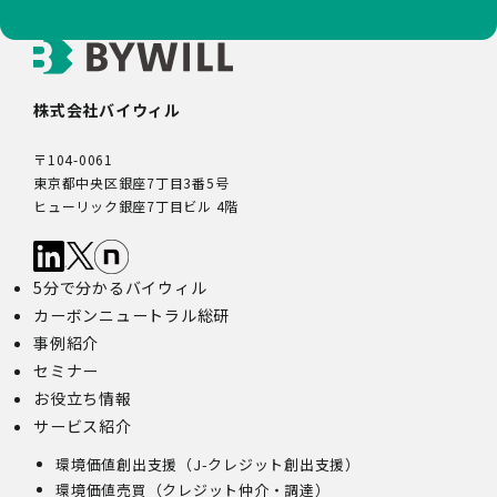
株式会社バイウィル
〒104-0061
東京都中央区銀座7丁目3番5号
ヒューリック銀座7丁目ビル 4階
5分で分かるバイウィル
カーボンニュートラル総研
事例紹介
セミナー
お役立ち情報
サービス紹介
環境価値創出支援（J-クレジット創出支援）
環境価値売買（クレジット仲介・調達）