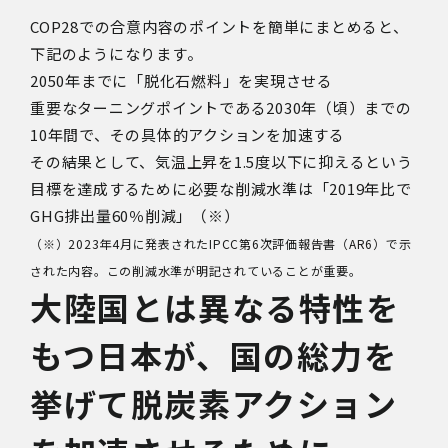
COP28での合意内容のポイントを簡単にまとめると、
下記のようになります。
2050年までに「脱化石燃料」を実現させる
重要なターニングポイントである2030年（頃）までの
10年間で、その具体的アクションを加速する
その結果として、気温上昇を1.5度以下に抑えるという
目標を達成するために必要な削減水準は「2019年比で
GHG排出量60％削減」（※）
（※）2023年4月に発表されたIPCC第6次評価報告書（AR6）で示
された内容。この削減水準が明記されていることが重要。
大陸国とは異なる特性を
もつ日本が、国の総力を
挙げて脱炭素アクション