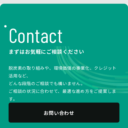
Contact
まずはお気軽にご相談ください
脱炭素の取り組みや、環境価値の事業化、クレジット
活用など、
どんな段階のご相談でも構いません。
ご相談の状況に合わせて、最適な進め方をご提案しま
す。
お問い合わせ