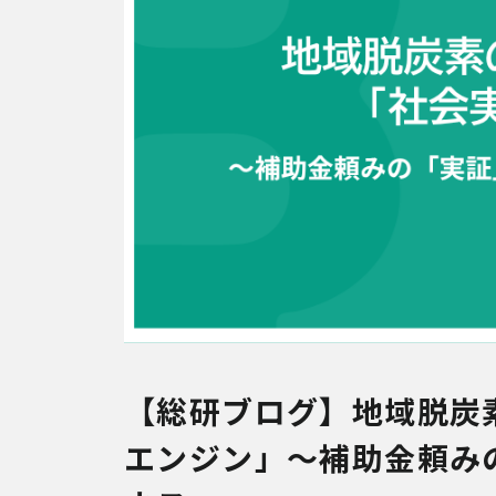
【総研ブログ】地域脱炭
エンジン」～補助金頼み