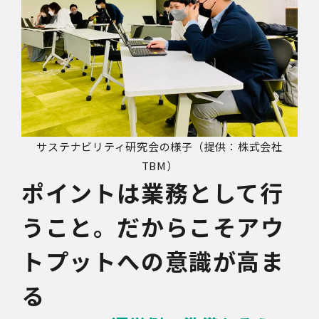
サステナビリティ研究会の様子（提供：株式会社
TBM）
ポイントは業務として行
うこと。だからこそアウ
トプットへの意識が高ま
る