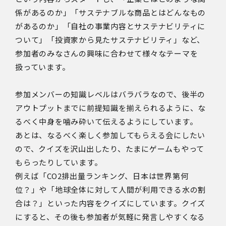
係があるのか」「サステナブルな商品とはどんなもの
があるのか」「自社の事業内容とサステナビリティに
ついて」「投資家から見たサステナビリティ」など、
参加者のみなさんの興味に合わせて様々なテーマを
扱っています。
参加メンバーの知識レベルはバラバラなので、後半の
アウトプットまでに前提知識を揃えられるように、な
るべく中身を噛み砕いて伝えるようにしています。
あとは、なるべく楽しく参加してもらえる会にしたい
ので、クイズを沢山出したり、たまにゲームもやって
もらったりしています。
例えば「CO2排出量ランキング、日本は世界第何
位？」や「地球全体に対して人間が利用できる水の割
合は？」といった内容をクイズにしています。クイズ
にすると、その後も参加者が気軽に発言しやすくなる