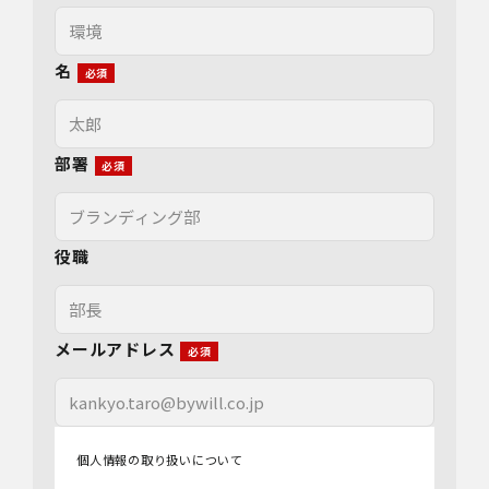
名
部署
役職
メールアドレス
個人情報の取り扱いについて