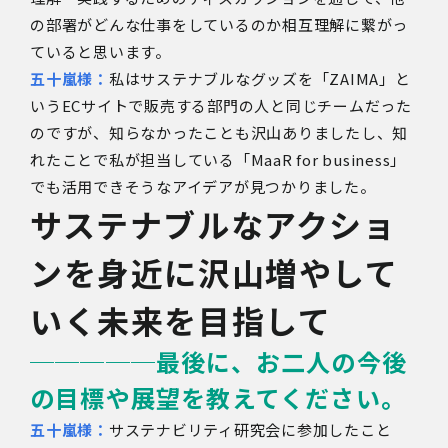
の部署がどんな仕事をしているのか相互理解に繋がっ
ていると思います。
五十嵐様：
私はサステナブルなグッズを「ZAIMA」と
いうECサイトで販売する部門の人と同じチームだった
のですが、知らなかったことも沢山ありましたし、知
れたことで私が担当している「MaaR for business」
でも活用できそうなアイデアが見つかりました。
サステナブルなアクショ
ンを身近に沢山増やして
いく未来を目指して
─────
最後に、お二人の今後
の目標や展望を教えてください。
五十嵐様：
サステナビリティ研究会に参加したこと