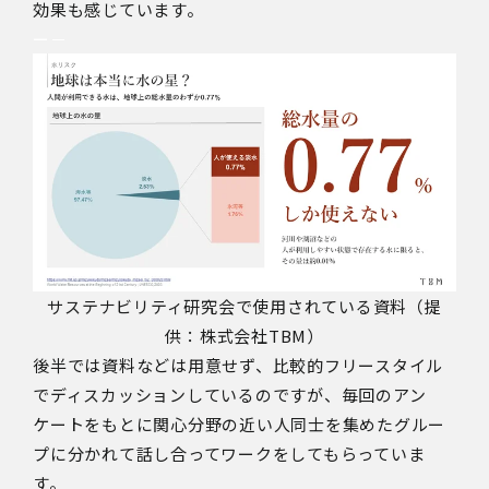
効果も感じています。
ー－
サステナビリティ研究会で使用されている資料（提
供：株式会社TBM）
後半では資料などは用意せず、比較的フリースタイル
でディスカッションしているのですが、毎回のアン
ケートをもとに関心分野の近い人同士を集めたグルー
プに分かれて話し合ってワークをしてもらっていま
す。