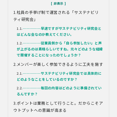
社員の手挙げ制で運営される「サステナビリ
ティ研究会」
─────
早速ですがサステナビリティ研究会と
はどんな会なのか教えてください。
─────
従業員側から「自ら参加したい」と声
が上がるのは素晴らしいですね。元々どのような経緯
で開催することになったのでしょうか？
メンバーが楽しく参加できるように工夫を施す
─────
サステナビリティ研究会では具体的に
どのようなことをしているのですか？
─────
毎回の内容はどのように準備されてい
るんですか？
ポイントは業務として行うこと。だからこそア
ウトプットへの意識が高まる