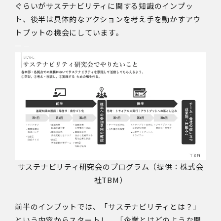
ぐらいがサステナビリティに関する知識のインプッ
ト、後半は具体的なアクションを考え手を動かすアウ
トプットの機会にしています。
ー－
サステナビリティ研究会のプログラム（提供：株式会
社TBM）
前半のインプットでは、「サステナビリティとは？」
という内容からスタートし、「企業とはどのような関