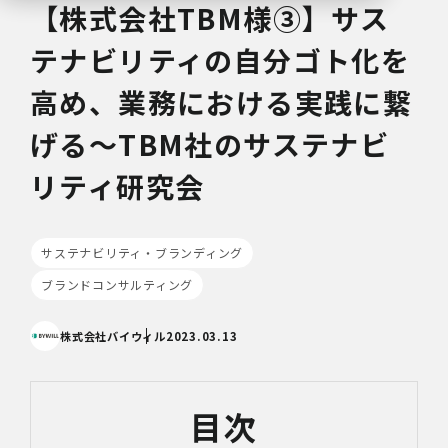
【株式会社TBM様③】サス
テナビリティの自分ゴト化を
高め、業務における実践に繋
げる～TBM社のサステナビ
リティ研究会
サステナビリティ・ブランディング
ブランドコンサルティング
株式会社バイウィル
2023.03.13
目次