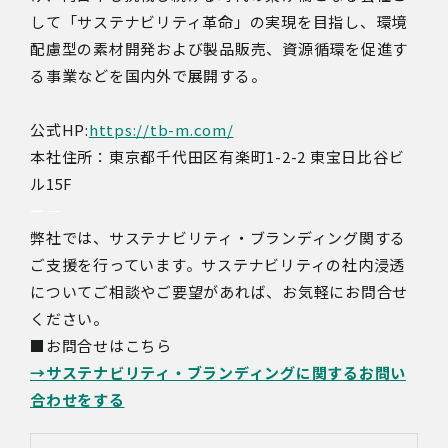
して「サステナビリティ革命」の実現を目指し、環境
配慮型の素材開発および製品販売、資源循環を促進す
る事業などを国内外で展開する。
公式HP:
https://tb-m.com/
本社住所：東京都千代田区有楽町1-2-2 東宝日比谷ビ
ル15F
ー－
弊社では、サステナビリティ・ブランディング関する
ご支援を行っています。サステナビリティの社内浸透
についてご相談やご要望があれば、お気軽にお問合せ
ください。
■お問合せはこちら
→サステナビリティ・ブランディングに関するお問い
合わせをする