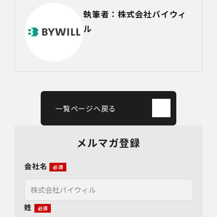
執筆者：株式会社バイウィ
ル
一覧ページへ戻る
メルマガ登録
会社名
姓