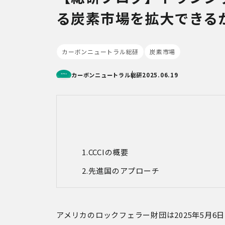
る炭素市場を拡大できる
カーボンニュートラル総研
炭素市場
カーボンニュートラル総研
2025.06.19
CCCIの概要
先進国のアプローチ
アメリカのロックフェラー財団は2025年5月6