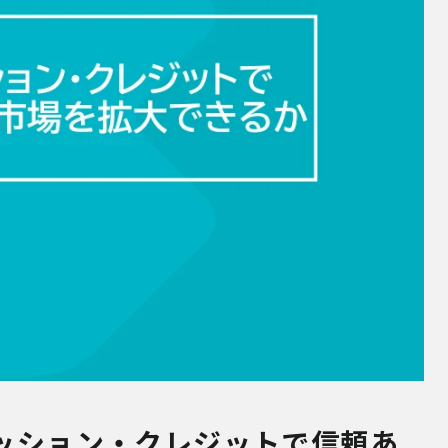
ッション・クレジットで信頼あ