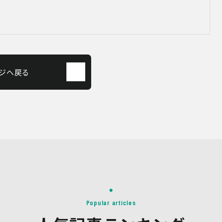
ジへ戻る
Popular articles