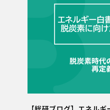
【総研ブログ】エネルギー