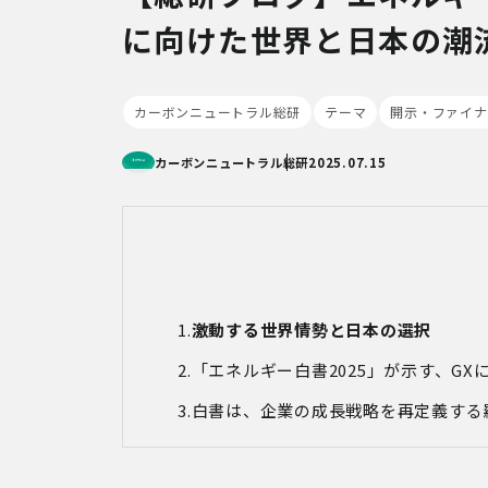
に向けた世界と日本の潮
カーボンニュートラル総研
テーマ
開示・ファイナ
カーボンニュートラル総研
2025.07.15
激動する世界情勢と日本の選択
「エネルギー白書2025」が示す、G
白書は、企業の成長戦略を再定義する