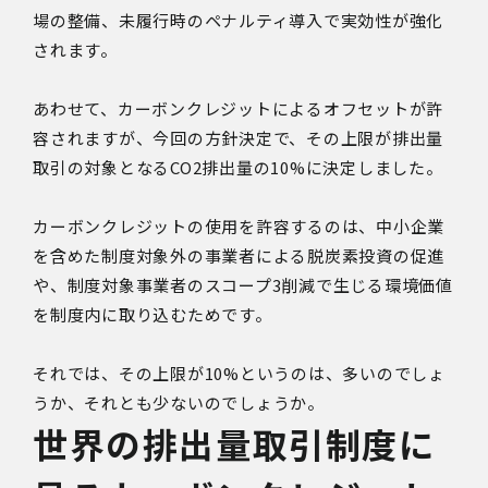
場の整備、未履行時のペナルティ導入で実効性が強化
されます。
あわせて、カーボンクレジットによるオフセットが許
容されますが、今回の方針決定で、その上限が排出量
取引の対象となるCO2排出量の10%に決定しました。
カーボンクレジットの使用を許容するのは、中小企業
を含めた制度対象外の事業者による脱炭素投資の促進
や、制度対象事業者のスコープ3削減で生じる環境価値
を制度内に取り込むためです。
それでは、その上限が10%というのは、多いのでしょ
うか、それとも少ないのでしょうか。
世界の排出量取引制度に