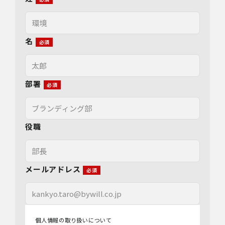
名
部署
役職
メールアドレス
個人情報の取り扱いについて