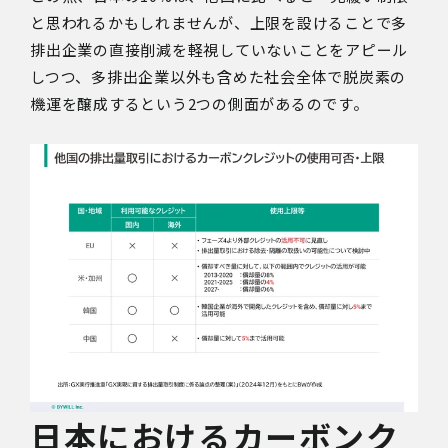
と思われるかもしれませんが、上限を設けることで多
排出企業の直接削減を軽視していないことをアピール
しつつ、多排出企業以外も含めた社会全体で脱炭素の
機運を醸成するという2つの側面があるのです。
日本におけるカーボンク