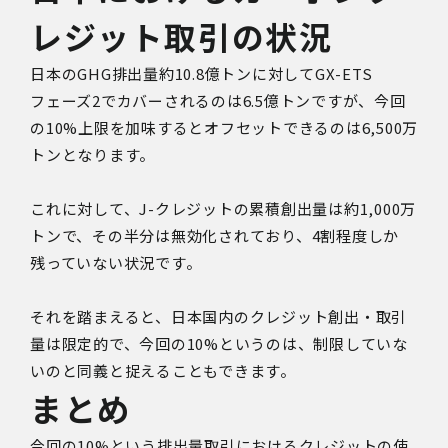
レジット取引の状況
日本のGHG排出量約10.8億トンに対してGX-ETS
フェーズ2でカバーされるのは6.5億トンですが、今回
の10%上限を加味するとオフセットできるのは6,500万
トンとなります。
これに対して、J-クレジットの累積創出量は約1,000万
トンで、その半分は無効化されており、4割程度しか
残っていない状況です。
それを踏まえると、日本国内のクレジット創出・取引
量は限定的で、今回の10%というのは、制限していな
いのと同義と捉えることもできます。
まとめ
今回の10%という排出量取引におけるクレジットの使