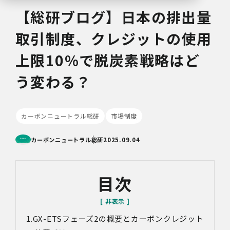
【総研ブログ】日本の排出量
取引制度、クレジットの使用
上限10%で脱炭素戦略はど
う変わる？
カーボンニュートラル総研
市場制度
カーボンニュートラル総研
2025.09.04
目次
GX-ETSフェーズ2の概要とカーボンクレジット