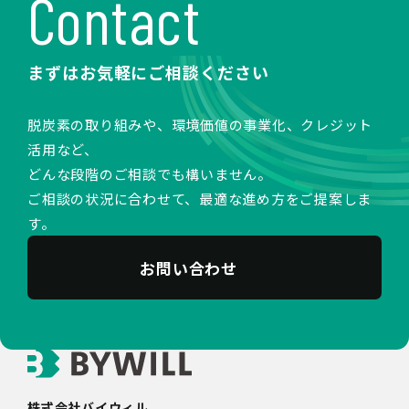
Contact
まずはお気軽にご相談ください
脱炭素の取り組みや、環境価値の事業化、クレジット
活用など、
どんな段階のご相談でも構いません。
ご相談の状況に合わせて、最適な進め方をご提案しま
す。
お問い合わせ
株式会社バイウィル