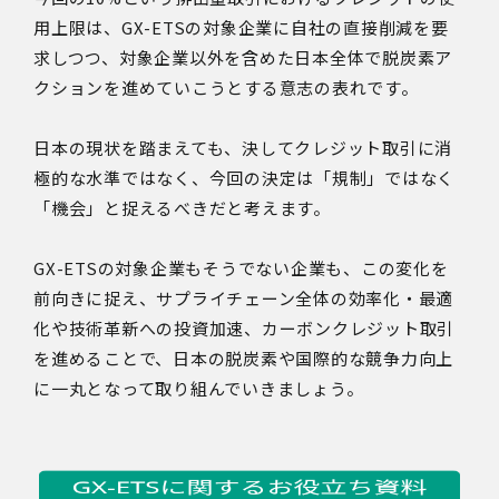
用上限は、GX-ETSの対象企業に自社の直接削減を要
求しつつ、対象企業以外を含めた日本全体で脱炭素ア
クションを進めていこうとする意志の表れです。
日本の現状を踏まえても、決してクレジット取引に消
極的な水準ではなく、今回の決定は「規制」ではなく
「機会」と捉えるべきだと考えます。
GX-ETSの対象企業もそうでない企業も、この変化を
前向きに捉え、サプライチェーン全体の効率化・最適
化や技術革新への投資加速、カーボンクレジット取引
を進めることで、日本の脱炭素や国際的な競争力向上
に一丸となって取り組んでいきましょう。