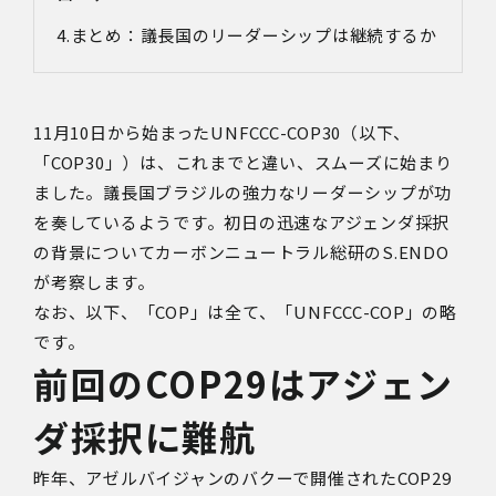
まとめ：議長国のリーダーシップは継続するか
11月10日から始まったUNFCCC-COP30（以下、
「COP30」）は、これまでと違い、スムーズに始まり
ました。議長国ブラジルの強力なリーダーシップが功
を奏しているようです。初日の迅速なアジェンダ採択
の背景についてカーボンニュートラル総研のS.ENDO
が考察します。
なお、以下、「COP」は全て、「UNFCCC-COP」の略
です。
前回のCOP29はアジェン
ダ採択に難航
昨年、アゼルバイジャンのバクーで開催されたCOP29