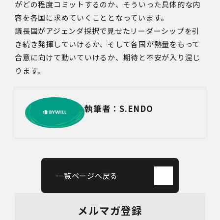
がどの程度コミットするのか、そういった具体的な内
容を各国に求めていくこととなっています。
議長国がアジェンダ採択で見せたリーダーシップを引
き続き発揮していけるか、そして各国が熱量をもって
合意に向けて動いていけるか、期待と不安が入り混じ
ります。
執筆者：S.ENDO
一覧ページへ戻る
メルマガ登録