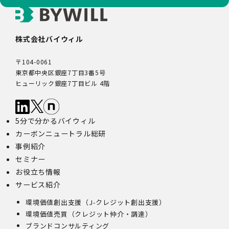
株式会社バイウィル
〒104-0061
東京都中央区銀座7丁目3番5号
ヒューリック銀座7丁目ビル 4階
5分で分かるバイウィル
カーボンニュートラル総研
事例紹介
セミナー
お役立ち情報
サービス紹介
環境価値創出支援（J-クレジット創出支援）
環境価値売買（クレジット仲介・調達）
ブランドコンサルティング