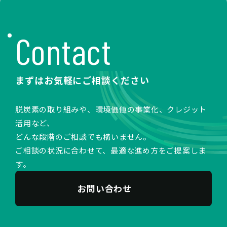
Contact
まずはお気軽にご相談ください
脱炭素の取り組みや、環境価値の事業化、クレジット
活用など、
どんな段階のご相談でも構いません。
ご相談の状況に合わせて、最適な進め方をご提案しま
す。
お問い合わせ