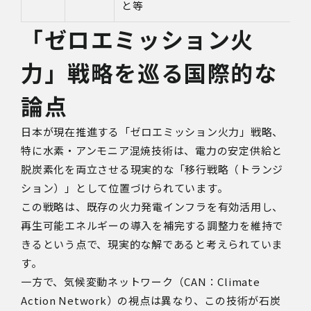
と等
「ゼロエミッション火
力」戦略を巡る国際的な
論点
日本が現在推進する「ゼロエミッション火力」戦略、
特に水素・アンモニア混焼技術は、電力の安定供給と
脱炭素化を両立させる現実的な「移行戦略（トランジ
ション）」として位置づけられています。
この戦略は、既存の火力発電インフラを有効活用し、
再生可能エネルギーの導入を補完する調整力を維持で
きるという点で、現実的な解であると考えられていま
す。
一方で、気候変動ネットワーク（CAN：Climate
Action Network）の視点は異なり、この技術が石炭