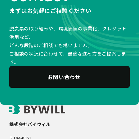
まずはお気軽にご相談ください
脱炭素の取り組みや、環境価値の事業化、クレジット
活用など、
どんな段階のご相談でも構いません。
ご相談の状況に合わせて、最適な進め方をご提案しま
す。
お問い合わせ
株式会社バイウィル
〒104-0061