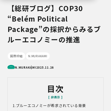
【総研ブログ】COP30
“Belém Political
Package”の採択からみるブ
ルーエコノミーの推進
国際枠組
N.MURAKAMI
N.MURAKAMI
2025.11.26
目次
ブルーエコノミーが希求されている背景