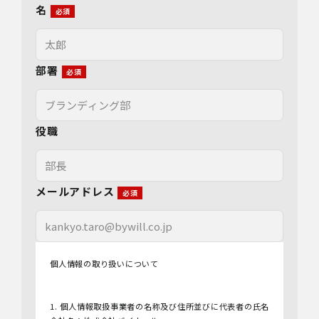
名
部署
役職
メールアドレス
個人情報の取り扱いについて
1. 個人情報取扱事業者の名称及び住所並びに代表者の氏名