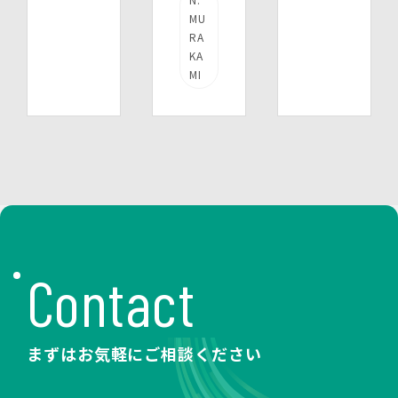
MU
RA
KA
MI
Contact
まずはお気軽にご相談ください