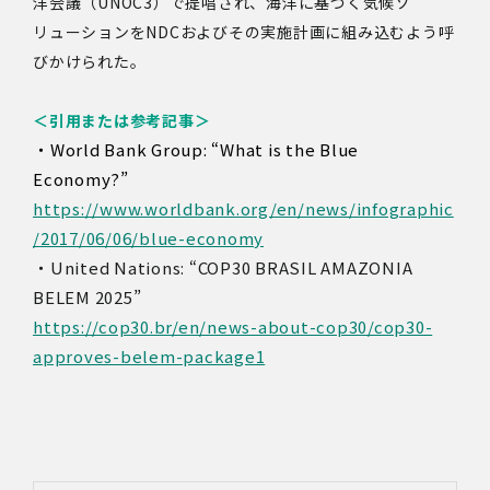
洋会議（UNOC3）で提唱され、海洋に基づく気候ソ
リューションをNDCおよびその実施計画に組み込むよう呼
びかけられた。
＜引用または参考記事＞
・
World Bank Group: “What is the Blue
Economy?”
https://www.worldbank.org/en/news/infographic
/2017/06/06/blue-economy
・
United Nations: “COP30 BRASIL AMAZONIA
BELEM 2025”
https://cop30.br/en/news-about-cop30/cop30-
approves-belem-package1