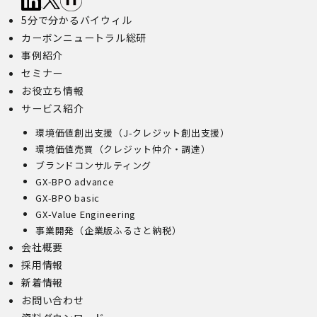
5分で分かるバイウィル
カーボンニュートラル総研
事例紹介
セミナー
お役立ち情報
サービス紹介
環境価値創出支援（J-クレジット創出支援）
環境価値売買（クレジット仲介・調達）
ブランドコンサルティング
GX-BPO advance
GX-BPO basic
GX-Value Engineering
事業開発（企業版ふるさと納税）
会社概要
採用情報
新着情報
お問い合わせ