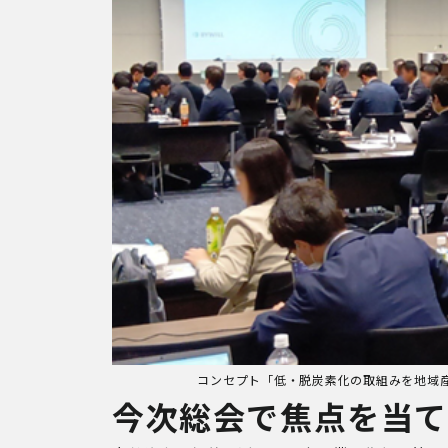
コンセプト「低・脱炭素化の取組みを地域
今次総会で焦点を当て