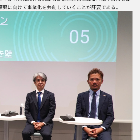
振興に向けて事業化を共創していくことが肝要である。