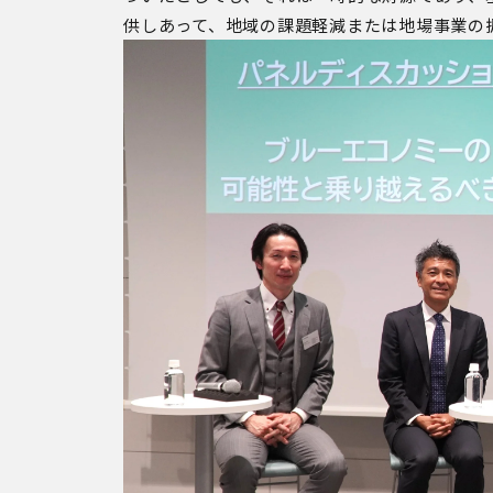
供しあって、地域の課題軽減または地場事業の