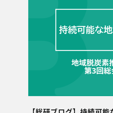
【総研ブログ】持続可能な