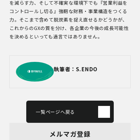
を減らす力、そして不確実な環境下でも『営業利益を
コントロールし切る』強靭な財務・事業構造をつくる
力。そこまで含めて脱炭素を捉え直せるかどうかが、
これからのGXの質を分け、各企業の今後の成長可能性
を決めるといっても過言ではありません。
執筆者：S.ENDO
一覧ページへ戻る
メルマガ登録