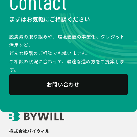
Contact
まずはお気軽にご相談ください
脱炭素の取り組みや、環境価値の事業化、クレジット
活用など、
どんな段階のご相談でも構いません。
ご相談の状況に合わせて、最適な進め方をご提案しま
す。
お問い合わせ
株式会社バイウィル