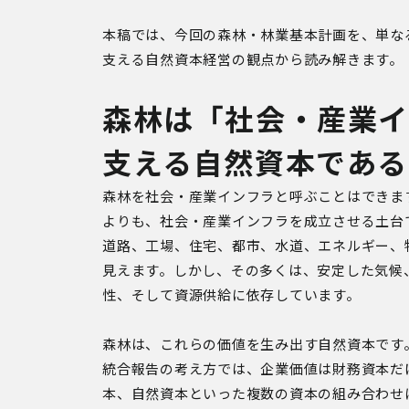
本稿では、今回の森林・林業基本計画を、単なる
支える自然資本経営の観点から読み解きます。
森林は「社会・産業イ
支える自然資本である
森林を社会・産業インフラと呼ぶことはできま
よりも、社会・産業インフラを成立させる土台
道路、工場、住宅、都市、水道、エネルギー、
見えます。しかし、その多くは、安定した気候
性、そして資源供給に依存しています。
森林は、これらの価値を生み出す自然資本です
統合報告の考え方では、企業価値は財務資本だ
本、自然資本といった複数の資本の組み合わせに