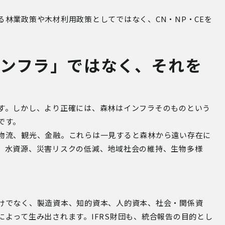
林業政策や木材利用政策としてではなく、CN・NP・CEを
ンフラ」ではなく、それを
す。しかし、より正確には、森林はインフラそのものという
です。
物流、観光、金融。これらは一見すると森林から遠い存在に
、水資源、災害リスクの低減、地域社会の維持、生物多様
。
けでなく、製造資本、知的資本、人的資本、社会・関係資
よって生み出されます。IFRS財団も、統合報告の目的とし