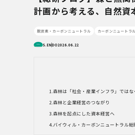
計画から考える、自然資
脱炭素・カーボンニュートラル
カーボンニュートラ
S.ENDO
2026.06.22
森林は「社会・産業インフラ」ではな
森林と企業経営のつながり
森林を起点にした資本経営へ
バイウィル・カーボンニュートラル総