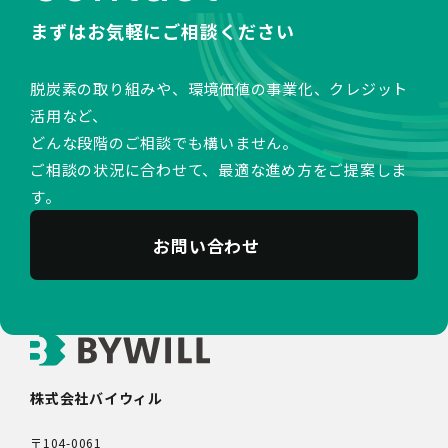
まずはお気軽にご相談ください
脱炭素の取り組みや、環境価値の事業化、クレジット
活用など、
どんな段階のご相談でも構いません。
ご相談の状況に合わせて、最適な進め方をご提案しま
す。
お問い合わせ
株式会社バイウィル
〒104-0061