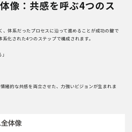
体像：共感を呼ぶ4つのス
く、体系だったプロセスに沿って進めることが成功の鍵で
体系化された4つのステップで構成されます。
る」
と情緒的な共感を両立させた、力強いビジョンが生まれま