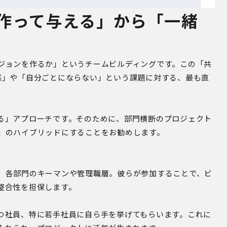
：「作って与える」から「一緒
ジョンを作るか」というチームビルディングです。この「共
感」や「自分ごとにならない」という課題に対する、最も直
る」アプローチです。そのために、部門横断のプロジェクト
」のハイブリッドにすることをお勧めします。
、各部門のキーマンや管理職層。彼らが参加することで、ビ
整合性を担保します。
つ社員、特に若手社員に自ら手を挙げてもらいます。これに