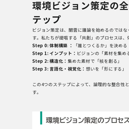
環境ビジョン策定の全
テップ
ビジョン策定は、闇雲に議論を始めるのではな
す。私たちが提唱する「共創」のプロセスは、
Step 0: 体制構築 ：
「誰とつくるか」を決める
Step 1: インプット：
ビジョンの「素材を集め
Step 2: 構造化：
集めた素材で「核を創る」
Step 3: 言語化・視覚化：
想いを「形にする」
この4つのステップによって、論理的な整合性
す。