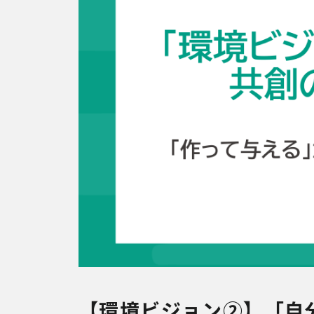
【環境ビジョン②】「自