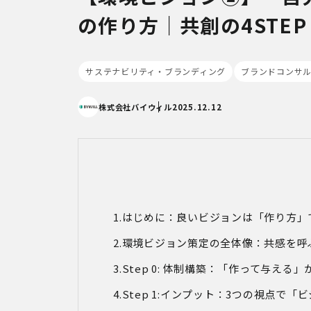
の作り方｜共創の4STEP
サステナビリティ・ブランディング
ブランドコンサ
株式会社バイウィル
2025.12.12
はじめに：良いビジョンは「作り方」
環境ビジョン策定の全体像：共感を呼
Step 0: 体制構築：「作って与える
Step 1:インプット：3つの視点で