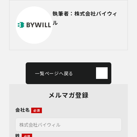
執筆者：株式会社バイウィ
ル
一覧ページへ戻る
メルマガ登録
会社名
姓