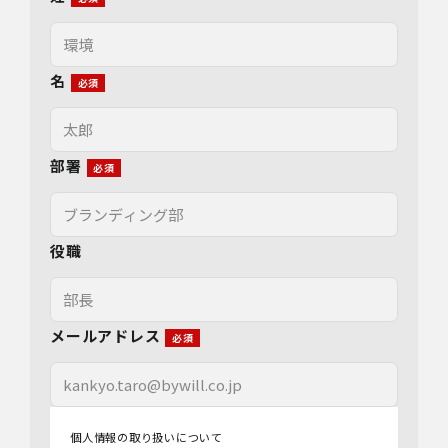
名
部署
役職
メールアドレス
個人情報の取り扱いについて