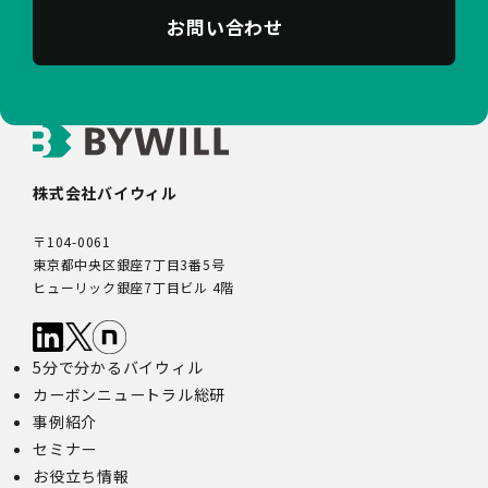
お問い合わせ
株式会社バイウィル
〒104-0061
東京都中央区銀座7丁目3番5号
ヒューリック銀座7丁目ビル 4階
5分で分かるバイウィル
カーボンニュートラル総研
事例紹介
セミナー
お役立ち情報