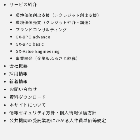
サービス紹介
環境価値創出支援（J-クレジット創出支援）
環境価値売買（クレジット仲介・調達）
ブランドコンサルティング
GX-BPO advance
GX-BPO basic
GX-Value Engineering
事業開発（企業版ふるさと納税）
会社概要
採用情報
新着情報
お問い合わせ
資料ダウンロード
本サイトについて
情報セキュリティ方針・個人情報保護方針
公共機関の受託業務にかかる人件費単価等規定