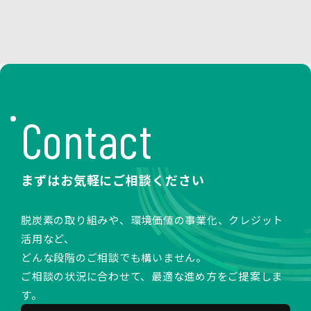
Contact
まずはお気軽にご相談ください
脱炭素の取り組みや、環境価値の事業化、クレジット
活用など、
どんな段階のご相談でも構いません。
ご相談の状況に合わせて、最適な進め方をご提案しま
す。