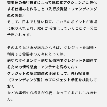
需要家の先行投資によって脱炭素アクションが活性化
する仕組みを作ること（先行投資型・ファンディング
型の実装）
そして、日本でも近い将来、これらのポイントが市場
に取り入れられ、取引が活性化していくことは十分に
予想されます。
そのような状況が訪れたならば、クレジットを調達・
利用する需要家の方々にとっては、
適切なタイミング・適切な価格でクレジットを調達す
るための情報感度・アンテナを高めておく
クレジットの安定調達の手段として、先行投資型
（ファンディング型）のプロジェクト参画を検討して
おく
などの準備や心構えが必要になってくるかもしれませ
ん。