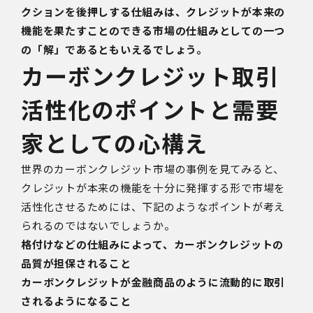
クションを後押しする仕組みは、クレジットが本来の
機能を果たすことのできる市場の仕組みとしての一つ
の「解」であるともいえるでしょう。
カーボンクレジット取引
活性化のポイントと需要
家としての心構え
世界のカーボンクレジット市場の事例を見てみると、
クレジットが本来の機能を十分に発揮する形で市場を
活性化させるためには、下記のようなポイントが考え
られるのではないでしょうか。
格付けなどの仕組みによって、カーボンクレジットの
品質が担保されること
カーボンクレジットが金融商品のように流動的に取引
されるようになること