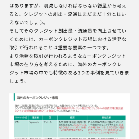
はありますが、削減しなければならない総量から考え
ると、クレジットの創出・流通はまだまだ十分とはい
えないでしょう。
そしてそのクレジット創出量・流通量を向上させてい
くためには、カーボンクレジット市場における活発な
取引が行われることは重要な要素の一つです。
より活発な取引が行われるようなカーボンクレジット
市場の在り方を考えるために、海外のカーボンクレ
ジット市場の中でも特徴のある3つの事例を見ていきま
しょう。