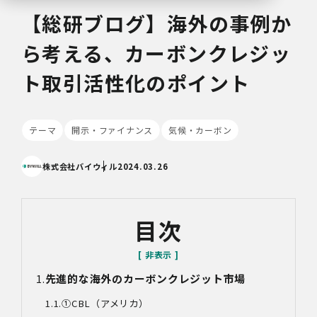
【総研ブログ】海外の事例か
ら考える、カーボンクレジッ
ト取引活性化のポイント
テーマ
開示・ファイナンス
気候・カーボン
株式会社バイウィル
2024.03.26
目次
先進的な海外のカーボンクレジット市場
①
CBL
（アメリカ）