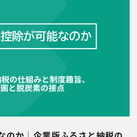
能なのか｜企業版ふるさと納税の