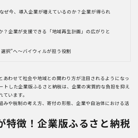
用！なぜ今、導入企業が増えているのか？企業が得られ
か？
企業が支援できる「地域再生計画」の広がりと
る選択
”
へ～
バイウィルが担う役割
とあわせて社会や地域との関わり方が注目されるようになっ
タートした企業版ふるさと納税は、企業の実質的な負担を抑え
れています。
組みや税制の考え方、寄付の形態、企業や自治体における活
が特徴！企業版ふるさと納税