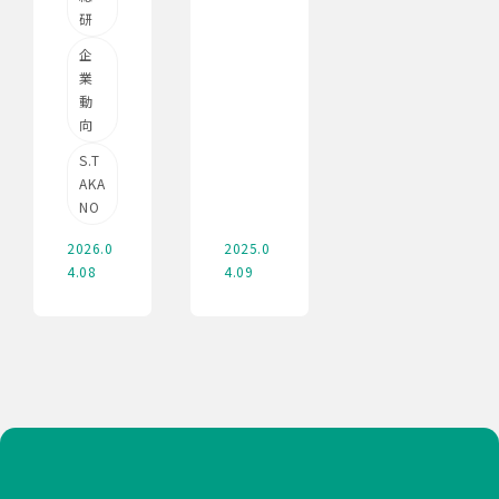
研
企
業
動
向
S.T
AKA
NO
2026.0
2025.0
4.08
4.09