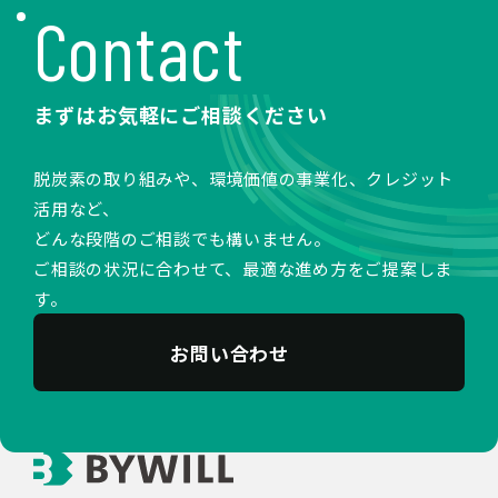
Contact
まずはお気軽にご相談ください
脱炭素の取り組みや、環境価値の事業化、クレジット
活用など、
どんな段階のご相談でも構いません。
ご相談の状況に合わせて、最適な進め方をご提案しま
す。
お問い合わせ