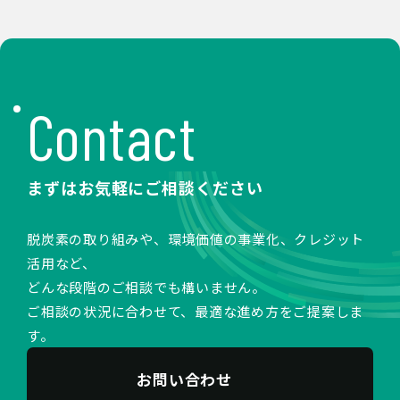
Contact
まずはお気軽にご相談ください
脱炭素の取り組みや、環境価値の事業化、クレジット
活用など、
どんな段階のご相談でも構いません。
ご相談の状況に合わせて、最適な進め方をご提案しま
す。
お問い合わせ