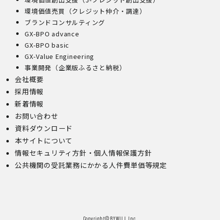
環境価値売買（クレジット仲介・調達）
ブランドコンサルティング
GX-BPO advance
GX-BPO basic
GX-Value Engineering
事業開発（企業版ふるさと納税）
会社概要
採用情報
新着情報
お問い合わせ
資料ダウンロード
本サイトについて
情報セキュリティ方針・個人情報保護方針
公共機関の受託業務にかかる人件費単価等規定
Copyright©︎BYWILL Inc.