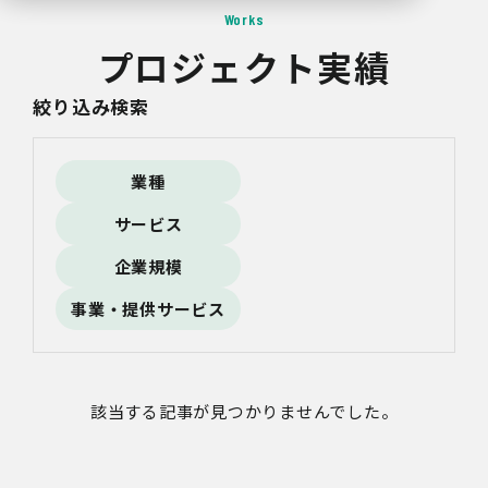
Works
プロジェクト実績
絞り込み検索
業種
サービス
企業規模
事業・提供サービス
該当する記事が見つかりませんでした。